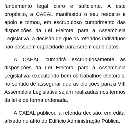
fundamento legal claro e suficiente. A este
propósito, a CAEAL manifestou o seu respeito e
apoio e tomou, em escrupuloso cumprimento das
disposições da Lei Eleitoral para a Assembleia
Legislativa, a decisão de que os referidos indivíduos
não possuem capacidade para serem candidatos.
A CAEAL cumprirá escrupulosamente as
disposições da Lei Eleitoral para a Assembleia
Legislativa, executando bem os trabalhos eleitorais,
no sentido de assegurar que as eleições para a VIII
Assembleia Legislativa sejam realizadas nos termos
da lei e de forma ordenada.
A CAEAL publicou a referida decisão, em edital
afixado no átrio do Edifício Administração Pública.