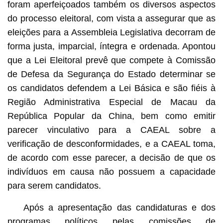
foram aperfeiçoados também os diversos aspectos
do processo eleitoral, com vista a assegurar que as
eleições para a Assembleia Legislativa decorram de
forma justa, imparcial, íntegra e ordenada. Apontou
que a Lei Eleitoral prevê que compete à Comissão
de Defesa da Segurança do Estado determinar se
os candidatos defendem a Lei Básica e são fiéis à
Região Administrativa Especial de Macau da
República Popular da China, bem como emitir
parecer vinculativo para a CAEAL sobre a
verificação de desconformidades, e a CAEAL toma,
de acordo com esse parecer, a decisão de que os
indivíduos em causa não possuem a capacidade
para serem candidatos.
Após a apresentação das candidaturas e dos
programas políticos pelas comissões de