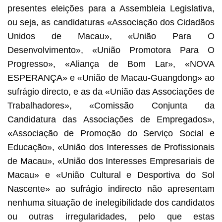
presentes eleições para a Assembleia Legislativa,
ou seja, as candidaturas «Associação dos Cidadãos
Unidos de Macau», «União Para O
Desenvolvimento», «União Promotora Para O
Progresso», «Aliança de Bom Lar», «NOVA
ESPERANÇA» e «União de Macau-Guangdong» ao
sufrágio directo, e as da «União das Associações de
Trabalhadores», «Comissão Conjunta da
Candidatura das Associações de Empregados»,
«Associação de Promoção do Serviço Social e
Educação», «União dos Interesses de Profissionais
de Macau», «União dos Interesses Empresariais de
Macau» e «União Cultural e Desportiva do Sol
Nascente» ao sufrágio indirecto não apresentam
nenhuma situação de inelegibilidade dos candidatos
ou outras irregularidades, pelo que estas