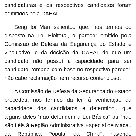
candidaturas e os respectivos candidatos foram
admitidos pela CAEAL.
Seng Ioi Man salientou que, nos termos do
disposto na Lei Eleitoral, o parecer emitido pela
Comissão de Defesa da Segurança do Estado é
vinculativo, e da decisão da CAEAL de que um
candidato não possui a capacidade para ser
candidato, tomada com base no respectivo parecer,
não cabe reclamação nem recurso contencioso.
A Comissão de Defesa da Segurança do Estado
procedeu, nos termos da lei, à verificação da
capacidade dos candidatos e determinou que
alguns deles “não defendem a Lei Básica” ou “não
são fiéis à Região Administrativa Especial de Macau
da República Popular da China”, havendo