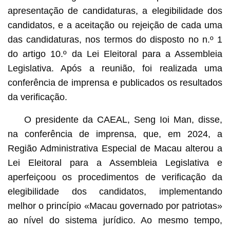
apresentação de candidaturas, a elegibilidade dos
candidatos, e a aceitação ou rejeição de cada uma
das candidaturas, nos termos do disposto no n.º 1
do artigo 10.º da Lei Eleitoral para a Assembleia
Legislativa. Após a reunião, foi realizada uma
conferência de imprensa e publicados os resultados
da verificação.
O presidente da CAEAL, Seng Ioi Man, disse,
na conferência de imprensa, que, em 2024, a
Região Administrativa Especial de Macau alterou a
Lei Eleitoral para a Assembleia Legislativa e
aperfeiçoou os procedimentos de verificação da
elegibilidade dos candidatos, implementando
melhor o princípio «Macau governado por patriotas»
ao nível do sistema jurídico. Ao mesmo tempo,