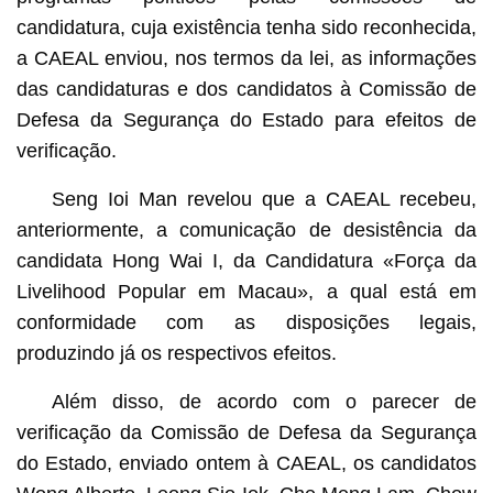
candidatura, cuja existência tenha sido reconhecida,
a CAEAL enviou, nos termos da lei, as informações
das candidaturas e dos candidatos à Comissão de
Defesa da Segurança do Estado para efeitos de
verificação.
Seng Ioi Man revelou que a CAEAL recebeu,
anteriormente, a comunicação de desistência da
candidata Hong Wai I, da Candidatura «Força da
Livelihood Popular em Macau», a qual está em
conformidade com as disposições legais,
produzindo já os respectivos efeitos.
Além disso, de acordo com o parecer de
verificação da Comissão de Defesa da Segurança
do Estado, enviado ontem à CAEAL, os candidatos