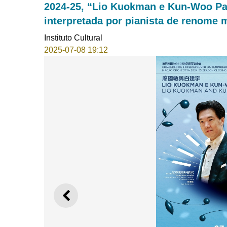
2024-25, “Lio Kuokman e Kun-Woo Pa
interpretada por pianista de renome 
Instituto Cultural
2025-07-08 19:12
ANTERIOR