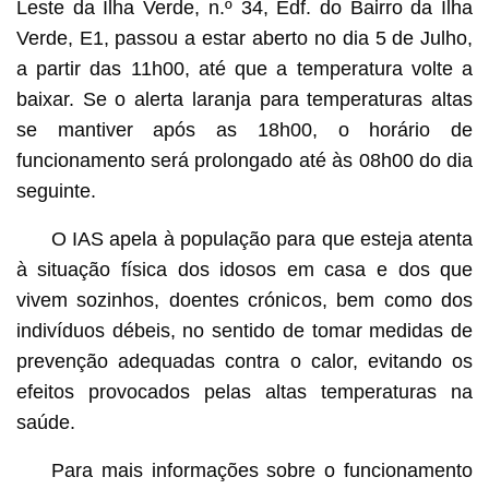
Leste da Ilha Verde, n.º 34, Edf. do Bairro da Ilha
Verde, E1, passou a estar aberto no dia 5 de Julho,
a partir das 11h00, até que a temperatura volte a
baixar. Se o alerta laranja para temperaturas altas
se mantiver após as 18h00, o horário de
funcionamento será prolongado até às 08h00 do dia
seguinte.
O IAS apela à população para que esteja atenta
à situação física dos idosos em casa e dos que
vivem sozinhos, doentes crónicos, bem como dos
indivíduos débeis, no sentido de tomar medidas de
prevenção adequadas contra o calor, evitando os
efeitos provocados pelas altas temperaturas na
saúde.
Para mais informações sobre o funcionamento