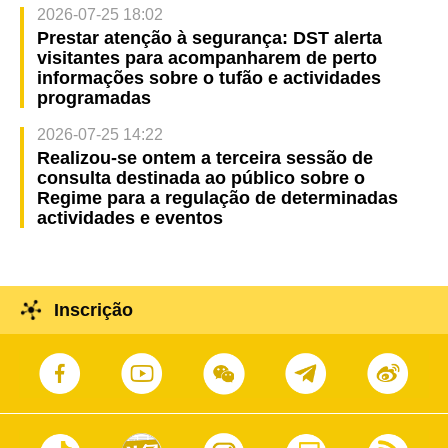
2026-07-25 18:02
Prestar atenção à segurança: DST alerta
visitantes para acompanharem de perto
informações sobre o tufão e actividades
programadas
2026-07-25 14:22
Realizou-se ontem a terceira sessão de
consulta destinada ao público sobre o
Regime para a regulação de determinadas
actividades e eventos
Inscrição