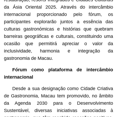
da Ásia Oriental 2025. Através do intercâmbio
internacional proporcionado pelo fórum, os
participantes explorarão juntos a essência das
culturas gastronómicas e histórias que quebram
barreiras geográficas e culturais, constituindo uma
ocasião que permitirá apreciar o valor da
inclusividade, harmonia e integração da
gastronomia de Macau.
Fórum como plataforma de intercâmbio
internacional
Desde a sua designação como Cidade Criativa
de Gastronomia, Macau tem promovido, no âmbito
da Agenda 2030 para o Desenvolvimento
Sustentável, diversas iniciativas associadas à