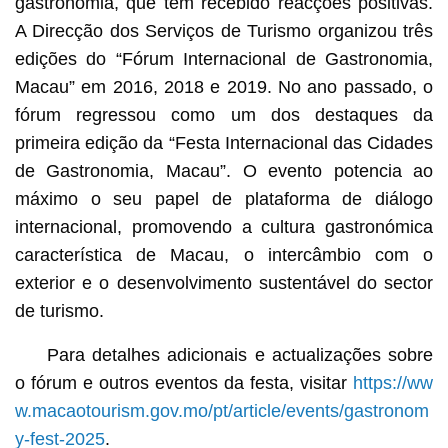
gastronomia, que têm recebido reacções positivas.
A Direcção dos Serviços de Turismo organizou três
edições do “Fórum Internacional de Gastronomia,
Macau” em 2016, 2018 e 2019. No ano passado, o
fórum regressou como um dos destaques da
primeira edição da “Festa Internacional das Cidades
de Gastronomia, Macau”. O evento potencia ao
máximo o seu papel de plataforma de diálogo
internacional, promovendo a cultura gastronómica
característica de Macau, o intercâmbio com o
exterior e o desenvolvimento sustentável do sector
de turismo.
Para detalhes adicionais e actualizações sobre
o fórum e outros eventos da festa, visitar
https://ww
w.macaotourism.gov.mo/pt/article/events/gastronom
y-fest-2025
.