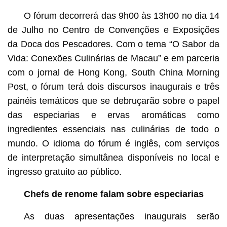
O fórum decorrerá das 9h00 às 13h00 no dia 14
de Julho no Centro de Convenções e Exposições
da Doca dos Pescadores. Com o tema “O Sabor da
Vida: Conexões Culinárias de Macau” e em parceria
com o jornal de Hong Kong, South China Morning
Post, o fórum terá dois discursos inaugurais e três
painéis temáticos que se debruçarão sobre o papel
das especiarias e ervas aromáticas como
ingredientes essenciais nas culinárias de todo o
mundo. O idioma do fórum é inglês, com serviços
de interpretação simultânea disponíveis no local e
ingresso gratuito ao público.
Chefs de renome falam sobre especiarias
As duas apresentações inaugurais serão