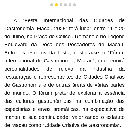
1
2
3
4
5
6
A “Festa Internacional das Cidades de
Gastronomia, Macau 2025” terá lugar, entre 11 e 20
de Julho, na Praça do Coliseu Romano e no Legend
Boulevard da Doca dos Pescadores de Macau.
Entre os eventos da festa, destaca-se o “Fórum
Internacional de Gastronomia, Macau”, que reunirá
personalidades de relevo da indústria da
restauração e representantes de Cidades Criativas
de Gastronomia e de outras áreas de várias partes
do mundo. O fórum pretende explorar a essência
das culturas gastronómicas na combinação das
especiarias e ervas aromáticas, na expectativa de
manter a sua continuidade, valorizando o estatuto
de Macau como “Cidade Criativa de Gastronomia”.