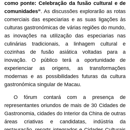
como ponte: Celebração da fusão cultural e de
comunidades”
. As discussões explorarão as rotas
comerciais das especiarias e as suas ligações às
culturas gastronómicas de várias regiões do mundo,
as inovações na utilização das especiarias nas
culinárias tradicionais, a linhagem cultural e
cozinhas de fusão asiática voltadas para a
inovação. O público terá a oportunidade de
experienciar as origens, as transformações
modernas e as possibilidades futuras da cultura
gastronómica singular de Macau.
O fórum contará com a presença de
representantes oriundos de mais de 30 Cidades de
Gastronomia, cidades do Interior da China de outras
áreas criativas e candidatas, indústria da
restauração, resorts integrados e Cidades Culturais