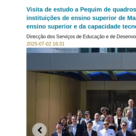
Visita de estudo a Pequim de quadros
instituições de ensino superior de 
ensino superior e da capacidade tecno
Direcção dos Serviços de Educação e de Desenvo
2025-07-02 16:31
ANTERIOR