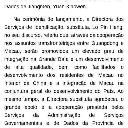
Dados de Jiangmen, Yuan Xiaowen.
Na cerimónia de lançamento, a Directora dos
Serviços de Identificação, substituta, Lo Pin Heng,
no seu discurso, referiu que, através da cooperação
nos assuntos transfronteiriços entre Guangdong e
Macau, serão promovidos um elevado grau de
integração na Grande Baía e um desenvolvimento
de alta qualidade, bem como facilitados o
desenvolvimento dos residentes de Macau no
Interior da China e a integração de Macau na
conjuntura geral do desenvolvimento do País. Ao
mesmo tempo, a Directora substituta agradeceu o
grande apoio e a cooperação prestada pelos
Serviços da Administração de Serviços
Governamentais e de Dados da Província de