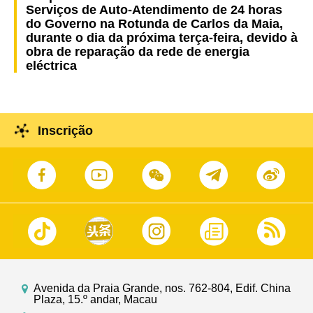
Serviços de Auto-Atendimento de 24 horas
do Governo na Rotunda de Carlos da Maia,
durante o dia da próxima terça-feira, devido à
obra de reparação da rede de energia
eléctrica
Inscrição
Avenida da Praia Grande, nos. 762-804, Edif. China
Plaza, 15.º andar, Macau