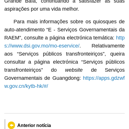
Grande Baía, continuando a satisfazer as suas
aspirações por uma vida melhor.
Para mais informações sobre os quiosques de
auto-atendimento “E - Serviços Governamentais da
RAEM”, consulte a página electrónica temática:
http
s://www.dsi.gov.mo/mo-eservice/
. Relativamente
aos “Serviços públicos transfronteiriços”, queira
consultar a página electrónica “Serviços públicos
transfronteiriços” do
website
de Serviços
Governamentais de Guangdong:
https://apps.gdzwf
w.gov.cn/kytb-hk/#/
Anterior notícia