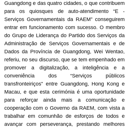
Guangdong e das quatro cidades, o que contribuem
para os quiosques de auto-atendimento “E -
Serviços Governamentais da RAEM” conseguirem
entrar em funcionamento com sucesso. O membro
do Grupo de Liderança do Partido dos Serviços da
Administração de Serviços Governamentais e de
Dados da Província de Guangdong, Wei Wentao,
referiu, no seu discurso, que se tem empenhado em
promover a digitalização, a inteligência e a
conveniência dos “Serviços públicos
transfronteiriços” entre Guangdong, Hong Kong e
Macau, e que esta cerimónia é uma oportunidade
para reforçar ainda mais a comunicação e
cooperação com o Governo da RAEM, com vista a
trabalhar em comunhão de esforços de todos e
avançar com perseverança, prestando melhores