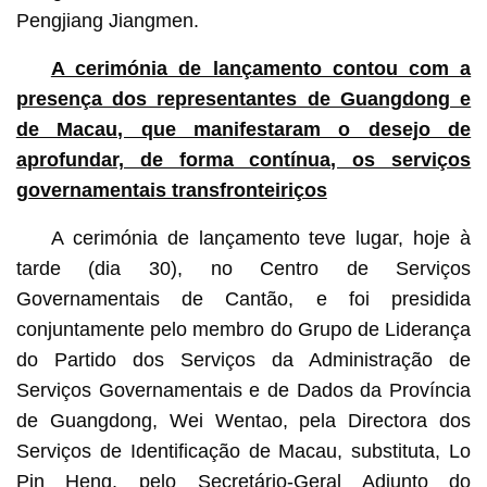
Pengjiang Jiangmen.
A cerimónia de lançamento contou com a
presença dos representantes de Guangdong e
de Macau, que manifestaram o desejo de
aprofundar, de forma contínua, os serviços
governamentais transfronteiriços
A cerimónia de lançamento teve lugar, hoje à
tarde (dia 30), no Centro de Serviços
Governamentais de Cantão, e foi presidida
conjuntamente pelo membro do Grupo de Liderança
do Partido dos Serviços da Administração de
Serviços Governamentais e de Dados da Província
de Guangdong, Wei Wentao, pela Directora dos
Serviços de Identificação de Macau, substituta, Lo
Pin Heng, pelo Secretário-Geral Adjunto do