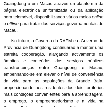
Guangdong e em Macau através da plataforma da
página electrónica uniformizada ou da aplicação
para telemóvel, disponibilizando vários meios
online
e
offline
para tratar dos serviços governamentais de
Macau.
No futuro, o Governo da RAEM e o Governo da
Província de Guangdong continuarão a manter uma
estreita cooperação, alargando activamente os
âmbitos e conteúdos dos serviços públicos
transfronteiriços entre Guangdong e Macau,
empenhando-se em elevar o nível de conveniência
da vida para as populações da Grande Baía,
proporcionando aos residentes dos dois territórios
mais condições convenientes para a aprendizagem,
o emprego, o empreendedorismo e a vida na