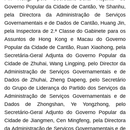
Governo Popular da Cidade de Cantão, Ye Shanhu,
pela Directora da Administração de Serviços
Governamentais e de Dados de Cantão, Huang Jin,
pela Inspectora de 2.ª Classe do Gabinete para os
Assuntos de Hong Kong e Macau do Governo
Popular da Cidade de Cantão, Ruan Xiaohong, pela
Secretária-Geral Adjunta do Governo Popular da
Cidade de Zhuhai, Wang Lingping, pelo Director da
Administração de Serviços Governamentais e de
Dados de Zhuhai, Zheng Dapeng, pelo Secretário
do Grupo de Liderança do Partido dos Serviços da
Administração de Serviços Governamentais e de
Dados de Zhongshan, Ye Yongzhong, pelo
Secretário-Geral Adjunto do Governo Popular da
Cidade de Jiangmen, Cen Mingfeng, pela Directora
da Administração de Serviços Governamentais e de