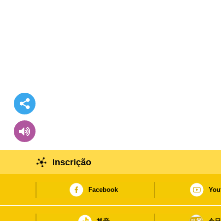
Inscrição
Facebook
You