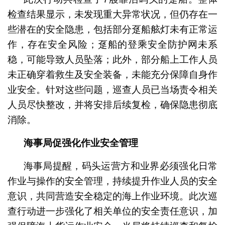
检查结果显示，未发现重大异常状况，但仍存在一
些潜在的安全隐患，包括部分趸船舷灯未有正常运
作，存在安全风险；趸船的登乘安全防护网未系
稳，可能导致人员坠落；此外，部分船上工作人员
未正确穿着救生及安全装备，未能充分保障自身作
业安全。针对这些问题，巡查人员已当场责令相关
人员尽快整改，并将安排后续复检，确保隐患彻底
消除。
海事局促强化作业安全管理
海事局提醒，码头运营方和业界必须强化日常
作业与操作的安全管理，持续提升作业人员的安全
意识，共同营造安全稳定的海上作业环境。此次巡
查行动进一步强化了相关单位的安全责任意识，加