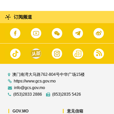
订阅频道
澳门南湾大马路762-804号中华广场15楼
https://www.gcs.gov.mo
info@gcs.gov.mo
(853)2833 2886
(853)2835 5426
GOV.MO
意见信箱