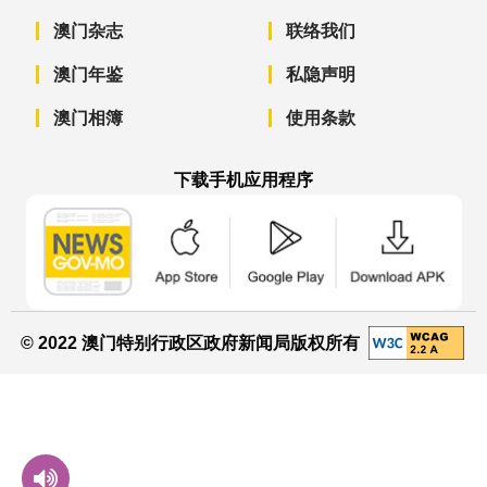
澳门杂志
联络我们
澳门年鉴
私隐声明
澳门相簿
使用条款
下载手机应用程序
澳门政府新闻 APP - App Store 下载
澳门政府新闻 APP - Googl
澳门政府新闻 
© 2022 澳门特别行政区政府新闻局版权所有