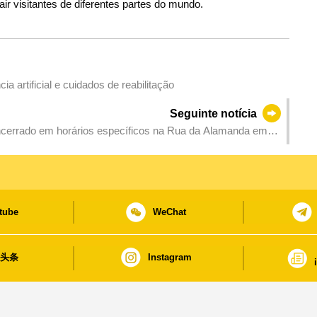
air visitantes de diferentes partes do mundo.
a artificial e cuidados de reabilitação
Seguinte notícia
cerrado em horários específicos na Rua da Alamanda em
tube
WeChat
日头条
Instagram