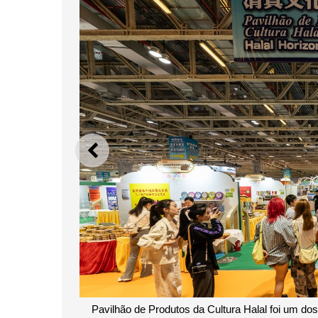
ANTERIOR
Pavilhão de Produtos da Cultura Halal foi um do