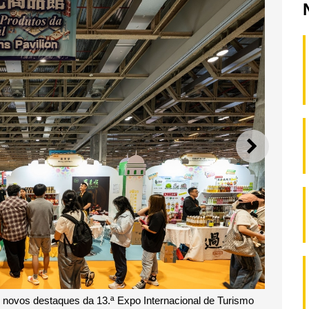
SEGUI
s novos destaques da 13.ª Expo Internacional de Turismo