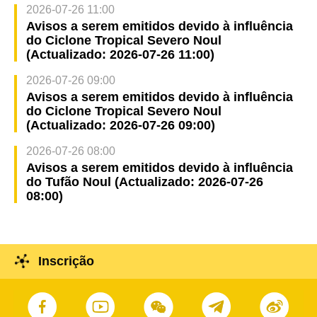
2026-07-26 11:00
Avisos a serem emitidos devido à influência
do Ciclone Tropical Severo Noul
(Actualizado: 2026-07-26 11:00)
2026-07-26 09:00
Avisos a serem emitidos devido à influência
do Ciclone Tropical Severo Noul
(Actualizado: 2026-07-26 09:00)
2026-07-26 08:00
Avisos a serem emitidos devido à influência
do Tufão Noul (Actualizado: 2026-07-26
08:00)
Inscrição