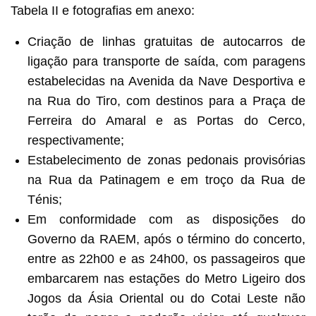
Tabela II e fotografias em anexo:
Criação de linhas gratuitas de autocarros de
ligação para transporte de saída, com paragens
estabelecidas na Avenida da Nave Desportiva e
na Rua do Tiro, com destinos para a Praça de
Ferreira do Amaral e as Portas do Cerco,
respectivamente;
Estabelecimento de zonas pedonais provisórias
na Rua da Patinagem e em troço da Rua de
Ténis;
Em conformidade com as disposições do
Governo da RAEM, após o término do concerto,
entre as 22h00 e as 24h00, os passageiros que
embarcarem nas estações do Metro Ligeiro dos
Jogos da Ásia Oriental ou do Cotai Leste não