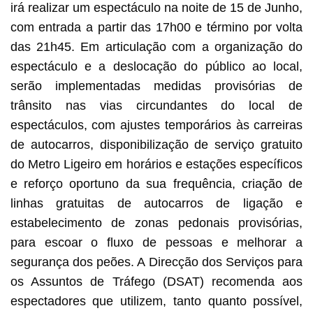
irá realizar um espectáculo na noite de 15 de Junho,
com entrada a partir das 17h00 e término por volta
das 21h45. Em articulação com a organização do
espectáculo e a deslocação do público ao local,
serão implementadas medidas provisórias de
trânsito nas vias circundantes do local de
espectáculos, com ajustes temporários às carreiras
de autocarros, disponibilização de serviço gratuito
do Metro Ligeiro em horários e estações específicos
e reforço oportuno da sua frequência, criação de
linhas gratuitas de autocarros de ligação e
estabelecimento de zonas pedonais provisórias,
para escoar o fluxo de pessoas e melhorar a
segurança dos peões. A Direcção dos Serviços para
os Assuntos de Tráfego (DSAT) recomenda aos
espectadores que utilizem, tanto quanto possível,