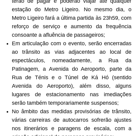
terão de pagar e poderão viajar até qualquer
estação do Metro Ligeiro. No mesmo dia, o
Metro Ligeiro fará a última partida às 23h59, com
reforço de serviço e aumento da frequência
consoante a afluência de passageiros;
Em articulação com o evento, serão encerradas
ao trânsito as vias adjacentes ao local de
espectáculos, nomeadamente, a Rua da
Patinagem, a Avenida do Aeroporto, parte da
Rua de Ténis e o Túnel de Ká Hó (sentido
Avenida do Aeroporto), além disso, alguns
lugares de estacionamento nas imediações
serão também temporariamente suspensos;
No âmbito das medidas provisórias de trânsito,
várias carreiras de autocarros sofrerão ajustes
nos itinerários e paragens de escala, com a