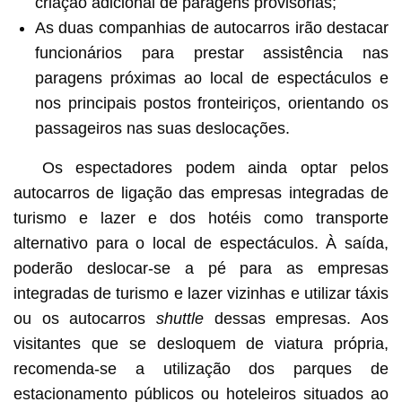
criação adicional de paragens provisórias;
As duas companhias de autocarros irão destacar
funcionários para prestar assistência nas
paragens próximas ao local de espectáculos e
nos principais postos fronteiriços, orientando os
passageiros nas suas deslocações.
Os espectadores podem ainda optar pelos
autocarros de ligação das empresas integradas de
turismo e lazer e dos hotéis como transporte
alternativo para o local de espectáculos. À saída,
poderão deslocar-se a pé para as empresas
integradas de turismo e lazer vizinhas e utilizar táxis
ou os autocarros
shuttle
dessas empresas. Aos
visitantes que se desloquem de viatura própria,
recomenda-se a utilização dos parques de
estacionamento públicos ou hoteleiros situados ao