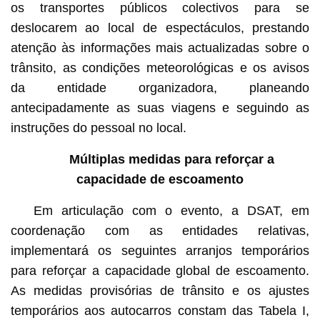
os transportes públicos colectivos para se
deslocarem ao local de espectáculos, prestando
atenção às informações mais actualizadas sobre o
trânsito, as condições meteorológicas e os avisos
da entidade organizadora, planeando
antecipadamente as suas viagens e seguindo as
instruções do pessoal no local.
Múltiplas medidas para reforçar a
capacidade de escoamento
Em articulação com o evento, a DSAT, em
coordenação com as entidades relativas,
implementará os seguintes arranjos temporários
para reforçar a capacidade global de escoamento.
As medidas provisórias de trânsito e os ajustes
temporários aos autocarros constam das Tabela I,