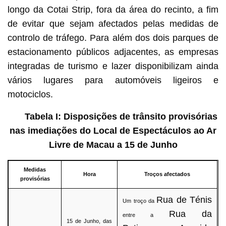
longo da Cotai Strip, fora da área do recinto, a fim
de evitar que sejam afectados pelas medidas de
controlo de tráfego. Para além dos dois parques de
estacionamento públicos adjacentes, as empresas
integradas de turismo e lazer disponibilizam ainda
vários lugares para automóveis ligeiros e
motociclos.
Tabela I: Disposições de trânsito provisórias
nas imediações do Local de Espectáculos ao Ar
Livre de Macau a 15 de Junho
Medidas
Hora
Troços afectados
provisórias
Rua de Ténis
Um troço da
Rua da
entre a
15 de Junho, das