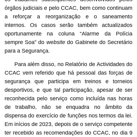
órgãos judiciais e pelo CCAC, bem como continuam
a reforçar a reorganização e o saneamento
internos. Os casos serão também actualizados
oportunamente na coluna “Alarme da Polícia
sempre Soa” do
website
do Gabinete do Secretário
para a Segurança.
Para além disso, no Relatório de Actividades do
CCAC vem referido que há pessoal das forças de
segurança que participa em treinos e torneios
desportivos, e que tal participação, apesar de ser
reconhecida pelo serviço como incluída nas horas
de trabalho, não se enquadra no âmbito da
dispensa do exercício de funções nos termos da lei.
Em inícios de 2023, depois de o serviço competente
ter recebido as recomendações do CCAC, no dia 9