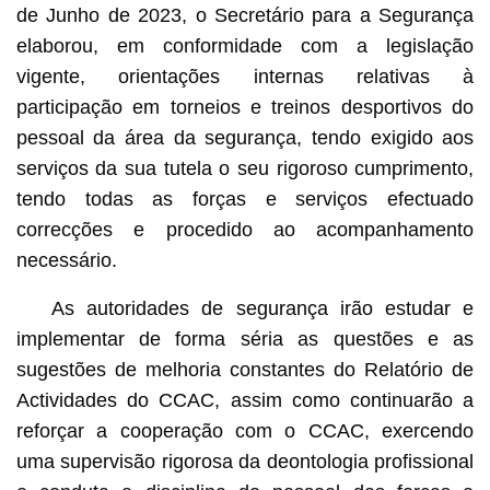
de Junho de 2023, o Secretário para a Segurança
elaborou, em conformidade com a legislação
vigente, orientações internas relativas à
participação em torneios e treinos desportivos do
pessoal da área da segurança, tendo exigido aos
serviços da sua tutela o seu rigoroso cumprimento,
tendo todas as forças e serviços efectuado
correcções e procedido ao acompanhamento
necessário.
As autoridades de segurança irão estudar e
implementar de forma séria as questões e as
sugestões de melhoria constantes do Relatório de
Actividades do CCAC, assim como continuarão a
reforçar a cooperação com o CCAC, exercendo
uma supervisão rigorosa da deontologia profissional