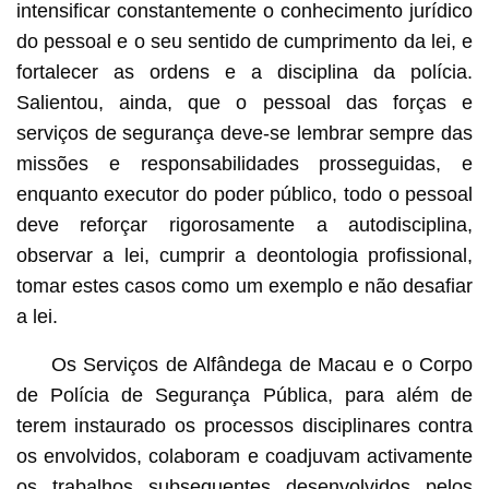
intensificar constantemente o conhecimento jurídico
do pessoal e o seu sentido de cumprimento da lei, e
fortalecer as ordens e a disciplina da polícia.
Salientou, ainda, que o pessoal das forças e
serviços de segurança deve-se lembrar sempre das
missões e responsabilidades prosseguidas, e
enquanto executor do poder público, todo o pessoal
deve reforçar rigorosamente a autodisciplina,
observar a lei, cumprir a deontologia profissional,
tomar estes casos como um exemplo e não desafiar
a lei.
Os Serviços de Alfândega de Macau e o Corpo
de Polícia de Segurança Pública, para além de
terem instaurado os processos disciplinares contra
os envolvidos, colaboram e coadjuvam activamente
os trabalhos subsequentes desenvolvidos pelos