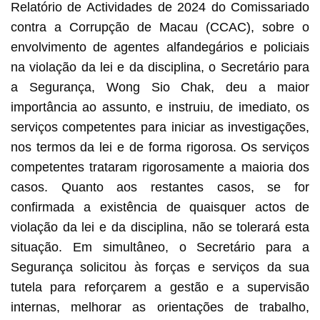
Relatório de Actividades de 2024 do Comissariado
contra a Corrupção de Macau (CCAC), sobre o
envolvimento de agentes alfandegários e policiais
na violação da lei e da disciplina, o Secretário para
a Segurança, Wong Sio Chak, deu a maior
importância ao assunto, e instruiu, de imediato, os
serviços competentes para iniciar as investigações,
nos termos da lei e de forma rigorosa. Os serviços
competentes trataram rigorosamente a maioria dos
casos. Quanto aos restantes casos, se for
confirmada a existência de quaisquer actos de
violação da lei e da disciplina, não se tolerará esta
situação. Em simultâneo, o Secretário para a
Segurança solicitou às forças e serviços da sua
tutela para reforçarem a gestão e a supervisão
internas, melhorar as orientações de trabalho,