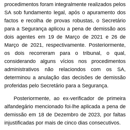
procedimentos foram integralmente realizados pelos
SA sob fundamento legal, após o apuramento dos
factos e recolha de provas robustas, o Secretário
para a Segurança aplicou a pena de demissão aos
dois agentes em 19 de Março de 2021 e 26 de
Março de 2021, respectivamente. Posteriormente,
os dois recorreram para o tribunal, o qual,
considerando alguns vícios nos procedimentos
administrativos não relaciondos com os SA,
determinou a anulação das decisões de demissão
proferidas pelo Secretário para a Segurança.
Posteriormente, ao ex-verificador de primeira
alfandegário mencionado foi-lhe aplicada a pena de
demissão em 18 de Dezembro de 2023, por faltas
injustificadas por mais de cinco dias consecutivos.