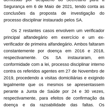
Segurança em 6 de Maio de 2021, tendo conta as
conclusões da proposta de investigação do
processo disciplinar instaurado pelos SA.
Os 2 restantes casos envolvem um verificador
principal alfandegário em exercício e um ex-
verificador de primeira alfandegário. Ambos faltaram
constantemente por doença em 2016 e 2018,
respectivamente. Os SA instauraram, em
conformidade com a lei, processo disciplinar interno
contra os referidos agentes em 27 de Novembro de
2019, procedendo a visitas domiciliárias e exigindo
legalmente que os mesmos se apresentassem
perante a Junta de Saúde por 24 e 30 vezes,
respectivamente, para efeitos de confirmação da
doença e da razoabilidade das faltas. Os