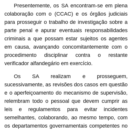
Presentemente, os SA encontram-se em plena
colaboração com o (CCAC) e os órgãos judiciais
para prosseguir o trabalho de investigação sobre a
parte penal e apurar eventuais responsabilidades
criminais a que possam estar sujeitos os agentes
em causa, avançando concomitantemente com o
procedimento disciplinar contra o restante
verificador alfandegário em exercício.
Os SA realizam e prosseguem,
sucessivamente, as revisões dos casos em questão
e o aperfeiçoamento do mecanismo de supervisão,
relembram todo o pessoal que devem cumprir as
leis e regulamentos para evitar incidentes
semelhantes, colaborando, ao mesmo tempo, com
os departamentos governamentais competentes no