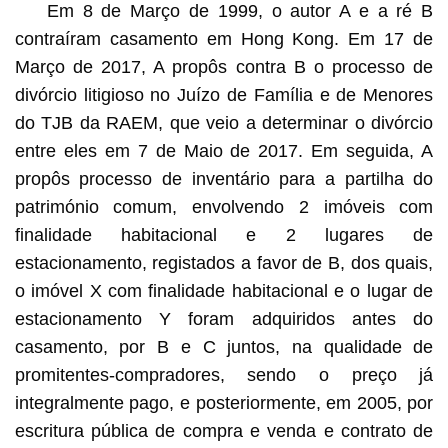
Em 8 de Março de 1999, o autor A e a ré B
contraíram casamento em Hong Kong. Em 17 de
Março de 2017, A propôs contra B o processo de
divórcio litigioso no Juízo de Família e de Menores
do TJB da RAEM, que veio a determinar o divórcio
entre eles em 7 de Maio de 2017. Em seguida, A
propôs processo de inventário para a partilha do
património comum, envolvendo 2 imóveis com
finalidade habitacional e 2 lugares de
estacionamento, registados a favor de B, dos quais,
o imóvel X com finalidade habitacional e o lugar de
estacionamento Y foram adquiridos antes do
casamento, por B e C juntos, na qualidade de
promitentes-compradores, sendo o preço já
integralmente pago, e posteriormente, em 2005, por
escritura pública de compra e venda e contrato de