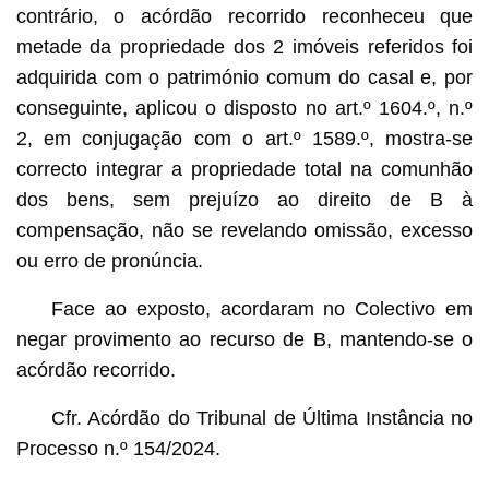
contrário, o acórdão recorrido reconheceu que
metade da propriedade dos 2 imóveis referidos foi
adquirida com o património comum do casal e, por
conseguinte, aplicou o disposto no art.º 1604.º, n.º
2, em conjugação com o art.º 1589.º, mostra-se
correcto integrar a propriedade total na comunhão
dos bens, sem prejuízo ao direito de B à
compensação, não se revelando omissão, excesso
ou erro de pronúncia.
Face ao exposto, acordaram no Colectivo em
negar provimento ao recurso de B, mantendo-se o
acórdão recorrido.
Cfr. Acórdão do Tribunal de Última Instância no
Processo n.º 154/2024.