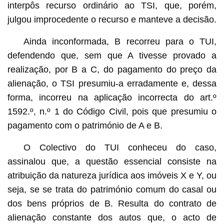
interpôs recurso ordinário ao TSI, que, porém,
julgou improcedente o recurso e manteve a decisão.
Ainda inconformada, B recorreu para o TUI,
defendendo que, sem que A tivesse provado a
realização, por B a C, do pagamento do preço da
alienação, o TSI presumiu-a erradamente e, dessa
forma, incorreu na aplicação incorrecta do art.º
1592.º, n.º 1 do Código Civil, pois que presumiu o
pagamento com o património de A e B.
O Colectivo do TUI conheceu do caso,
assinalou que, a questão essencial consiste na
atribuição da natureza jurídica aos imóveis X e Y, ou
seja, se se trata do património comum do casal ou
dos bens próprios de B. Resulta do contrato de
alienação constante dos autos que, o acto de