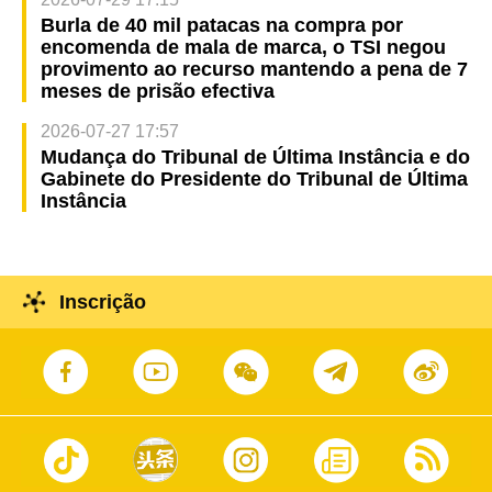
Burla de 40 mil patacas na compra por
encomenda de mala de marca, o TSI negou
provimento ao recurso mantendo a pena de 7
meses de prisão efectiva
2026-07-27 17:57
Mudança do Tribunal de Última Instância e do
Gabinete do Presidente do Tribunal de Última
Instância
Inscrição