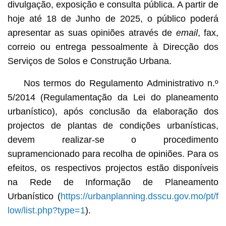
divulgação, exposição e consulta pública. A partir de
hoje até 18 de Junho de 2025, o público poderá
apresentar as suas opiniões através de
email
, fax,
correio ou entrega pessoalmente à Direcção dos
Serviços de Solos e Construção Urbana.
Nos termos do Regulamento Administrativo n.º
5/2014 (Regulamentação da Lei do planeamento
urbanístico), após conclusão da elaboração dos
projectos de plantas de condições urbanísticas,
devem realizar-se o procedimento
supramencionado para recolha de opiniões. Para os
efeitos, os respectivos projectos estão disponíveis
na Rede de Informação de Planeamento
Urbanístico (
https://urbanplanning.dsscu.gov.mo/pt/f
low/list.php?type=1
).