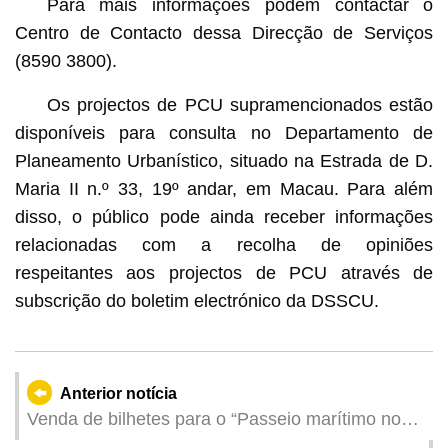
Para mais informações podem contactar o
Centro de Contacto dessa Direcção de Serviços
(8590 3800).
Os projectos de PCU supramencionados estão
disponíveis para consulta no Departamento de
Planeamento Urbanístico, situado na Estrada de D.
Maria II n.º 33, 19º andar, em Macau. Para além
disso, o público pode ainda receber informações
relacionadas com a recolha de opiniões
respeitantes aos projectos de PCU através de
subscrição do boletim electrónico da DSSCU.
Anterior notícia
Venda de bilhetes para o “Passeio marítimo no
período de defeso de pesca 2025”