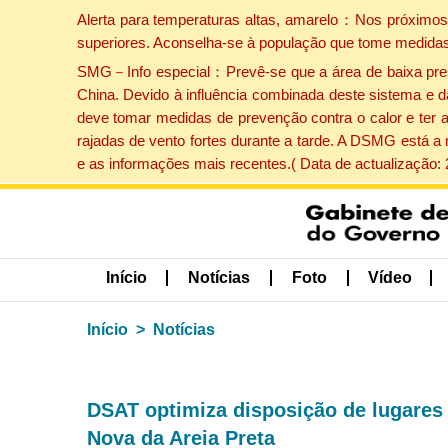
Alerta para temperaturas altas, amarelo：Nos próximos 
superiores. Aconselha-se à população que tome medidas
SMG－Info especial：Prevê-se que a área de baixa pressão
China. Devido à influência combinada deste sistema e d
deve tomar medidas de prevenção contra o calor e ter 
rajadas de vento fortes durante a tarde. A DSMG está a
e as informações mais recentes.( Data de actualização:
Início
Notícias
Foto
Vídeo
Início
Notícias
DSAT optimiza disposição de lugares
Nova da Areia Preta