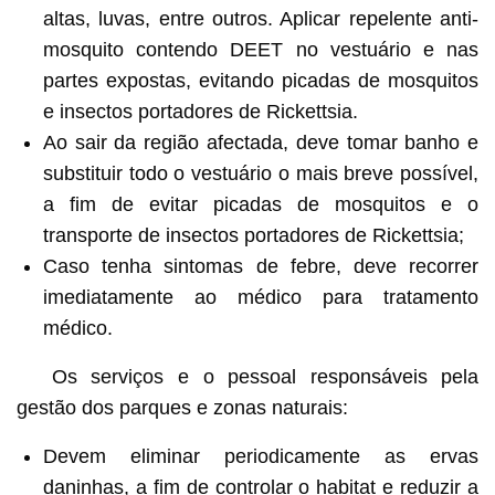
altas, luvas, entre outros. Aplicar repelente anti-
mosquito contendo DEET no vestuário e nas
partes expostas, evitando picadas de mosquitos
e insectos portadores de Rickettsia.
Ao sair da região afectada, deve tomar banho e
substituir todo o vestuário o mais breve possível,
a fim de evitar picadas de mosquitos e o
transporte de insectos portadores de Rickettsia;
Caso tenha sintomas de febre, deve recorrer
imediatamente ao médico para tratamento
médico.
Os serviços e o pessoal responsáveis pela
gestão dos parques e zonas naturais:
Devem eliminar periodicamente as ervas
daninhas, a fim de controlar o habitat e reduzir a