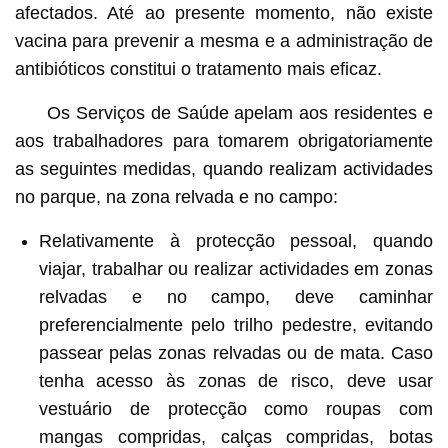
afectados. Até ao presente momento, não existe
vacina para prevenir a mesma e a administração de
antibióticos constitui o tratamento mais eficaz.
Os Serviços de Saúde apelam aos residentes e
aos trabalhadores para tomarem obrigatoriamente
as seguintes medidas, quando realizam actividades
no parque, na zona relvada e no campo:
Relativamente à protecção pessoal, quando
viajar, trabalhar ou realizar actividades em zonas
relvadas e no campo, deve caminhar
preferencialmente pelo trilho pedestre, evitando
passear pelas zonas relvadas ou de mata. Caso
tenha acesso às zonas de risco, deve usar
vestuário de protecção como roupas com
mangas compridas, calças compridas, botas