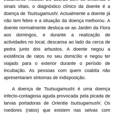
sinais vitais, o diagnóstico clínico da doente é a
doença de
Tsutsugamushi
. Actualmente a doente já
não tem febre e a situação da doença melhorou. A
doente normalmente desloca-se ao Jardim da Flora
aos domingos, e durante a realização de
actividades no local, descansa ao lado da cerca de
pedra junto dos arbustos. A doente negou a
existência de ratos no seu domicílio e negou ter
viajado para o exterior durante o período de
incubação. As pessoas com quem coabita não
apresentaram sintomas de indisposição.
A doença de Tsutsugamushi é uma doença
infecto-contagiosa aguda provocada pela picada de
larvas portadoras de
Orientia tsutsugamushi
. Os
roedores (ratos) que existem nas selvas com