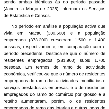
sendo ambas idênticas às do período passado
(Janeiro a Março de 2025), informam os Serviços
de Estatística e Censos.
No período em análise a população activa que
vivia em Macau (380.600) e a população
empregada (373.200) cresceram 1.500 e 1.400
pessoas, respectivamente, em comparação com o
período precedente. Destaca-se que o número de
residentes empregados (281.900) subiu 1.700
pessoas. Em termos de ramo de actividade
económica, verificou-se que o número de residentes
empregados do ramo das actividades imobiliárias e
serviços prestados às empresas, e o de residentes
empregados do ramo do comércio por grosso e a
retalho aumentaram, porém, o de residentes
empregados do ramo das lotarias e outros jogos de