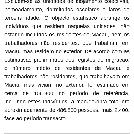
Excluem-se as unidades de alojamento colectivas,
nomeadamente, dormitórios escolares e lares de
terceira idade. O objecto estatístico abrange os
indivíduos que residem naquelas unidades, não
estando incluídos os residentes de Macau, nem os
trabalhadores não residentes, que trabalham em
Macau mas residem no exterior. De acordo com as
estimativas preliminares dos registos de migração,
o número médio de residentes de Macau e
trabalhadores não residentes, que trabalhavam em
Macau mas viviam no exterior, foi estimado em
cerca de 106.300 no período de referência,
incluindo estes indivíduos, a mão-de-obra total era
aproximadamente de 486.800 pessoas, mais 2.400,
face ao período transacto.