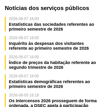
Notícias dos serviços públicos
2026-08-07 16:00
Estatísticas das sociedades referentes ao
primeiro semestre de 2026
2026-08-07 16:00
Inquérito às despesas dos visitantes
referente ao primeiro semestre de 2026
2026-08-07 16:00
Índice de preços da habitação referente ao
segundo trimestre de 2026
2026-08-07 16:00
Estatísticas demográficas referentes ao
primeiro semestre de 2026
2026-08-05 16:18
Os Intercensos 2026 prosseguem de forma
ordenada, a DSEC apela à participação