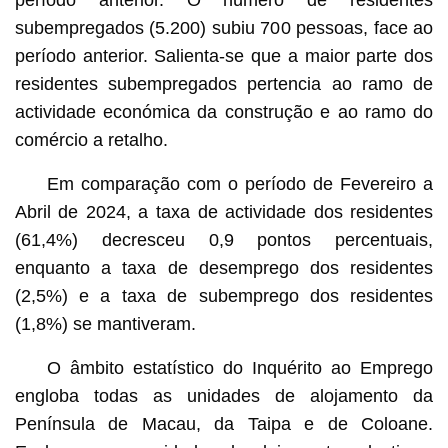
subempregados (5.200) subiu 700 pessoas, face ao
período anterior. Salienta-se que a maior parte dos
residentes subempregados pertencia ao ramo de
actividade económica da construção e ao ramo do
comércio a retalho.
Em comparação com o período de Fevereiro a
Abril de 2024, a taxa de actividade dos residentes
(61,4%) decresceu 0,9 pontos percentuais,
enquanto a taxa de desemprego dos residentes
(2,5%) e a taxa de subemprego dos residentes
(1,8%) se mantiveram.
O âmbito estatístico do Inquérito ao Emprego
engloba todas as unidades de alojamento da
Península de Macau, da Taipa e de Coloane.