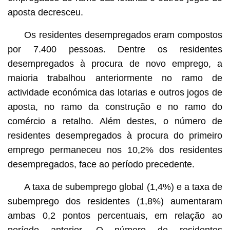
aposta decresceu.
Os residentes desempregados eram compostos
por 7.400 pessoas. Dentre os residentes
desempregados à procura de novo emprego, a
maioria trabalhou anteriormente no ramo de
actividade económica das lotarias e outros jogos de
aposta, no ramo da construção e no ramo do
comércio a retalho. Além destes, o número de
residentes desempregados à procura do primeiro
emprego permaneceu nos 10,2% dos residentes
desempregados, face ao período precedente.
A taxa de subemprego global (1,4%) e a taxa de
subemprego dos residentes (1,8%) aumentaram
ambas 0,2 pontos percentuais, em relação ao
período anterior. O número de residentes