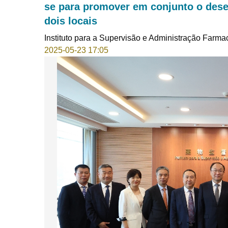
se para promover em conjunto o dese
dois locais
Instituto para a Supervisão e Administração Farma
2025-05-23 17:05