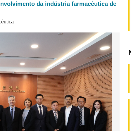
nvolvimento da indústria farmacêutica de
cêutica