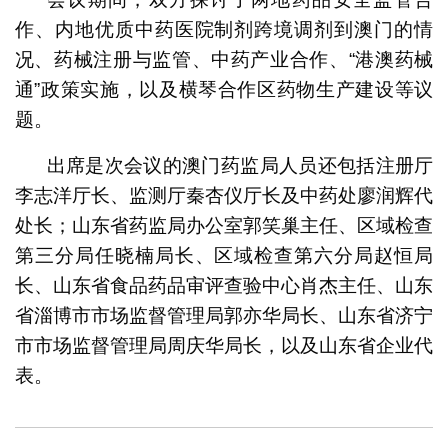
作、内地优质中药医院制剂跨境调剂到澳门的情
况、药械注册与监管、中药产业合作、“港澳药械
通”政策实施，以及横琴合作区药物生产建设等议
题。
出席是次会议的澳门药监局人员还包括注册厅
李志洋厅长、监测厅秦杏仪厅长及中药处廖润辉代
处长；山东省药监局办公室郭笑巢主任、区域检查
第三分局任晓楠局长、区域检查第六分局赵恒局
长、山东省食品药品审评查验中心肖杰主任、山东
省淄博市市场监督管理局郭亦华局长、山东省济宁
市市场监督管理局周庆华局长，以及山东省企业代
表。