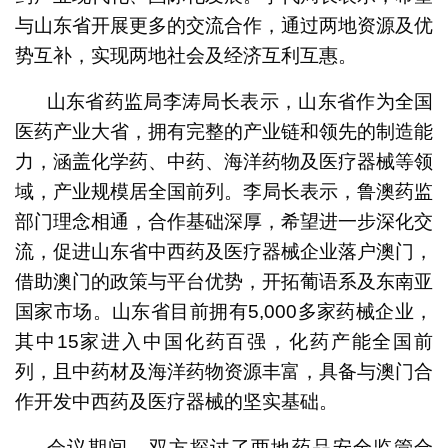
与山东省开展更多的交流合作，通过两地资源及优
势互补，实现两地社会及经济互利互惠。
山东省药监局李涛局长表示，山东省作为全国
医药产业大省，拥有完整的产业链和领先的制造能
力，涵盖化学药、中药、海洋药物及医疗器械等领
域，产业规模居全国前列。李局长表示，鲁澳药监
部门理念相通，合作基础深厚，希望进一步深化交
流，促进山东省中西药及医疗器械企业落户澳门，
借助澳门的政策与平台优势，开拓葡语系及东南亚
国家市场。山东省目前拥有5,000多家药械企业，
其中15家进入中国化药百强，化药产能全国前
列，且中药材及海洋药物资源丰富，具备与澳门合
作开发中西药及医疗器械的坚实基础。
会议期间，双方探讨了两地药品安全监管合