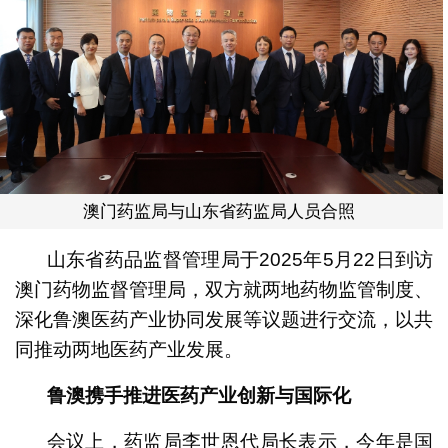
澳门药监局与山东省药监局人员合照
山东省药品监督管理局于2025年5月22日到访
澳门药物监督管理局，双方就两地药物监管制度、
深化鲁澳医药产业协同发展等议题进行交流，以共
同推动两地医药产业发展。
鲁澳携手推进医药产业创新与国际化
会议上，药监局李世恩代局长表示，今年是国