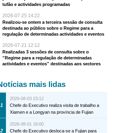
tufão e actividades programadas
2026-07-25 14:22
Realizou-se ontem a terceira sessão de consulta
destinada ao público sobre o Regime para a
regulação de determinadas actividades e eventos
2026-07-21 12:12
Realizadas 3 sessões de consulta sobre o
“Regime para a regulação de determinadas
actividades e eventos” destinadas aos sectores
Notícias mais lidas
2026-08-03 23:12
1
Chefe do Executivo realiza visita de trabalho a
Xiamen e a Longyan na província de Fujian
2026-08-01 16:00
2
Chefe do Executivo desloca-se a Fujian para