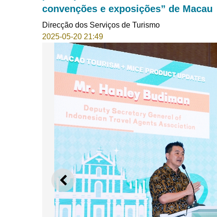
convenções e exposições” de Macau
Direcção dos Serviços de Turismo
2025-05-20 21:49
ANTERIOR