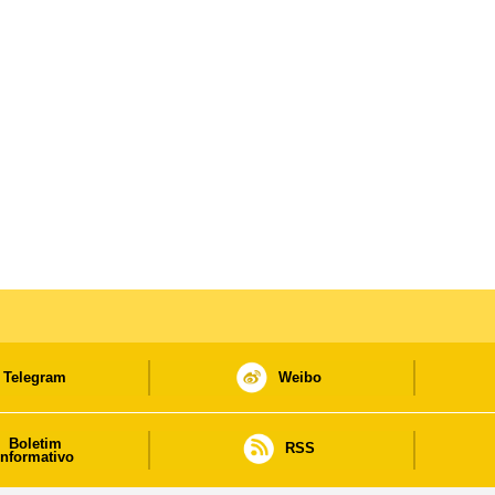
Telegram
Weibo
Boletim
RSS
informativo