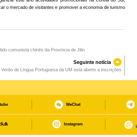
ficar o mercado de visitantes e promover a economia de turismo
ido comunista chinês da Província de Jilin
Seguinte notícia
 Verão de Língua Portuguesa da UM está aberto a inscrições
tube
WeChat
日头条
Instagram