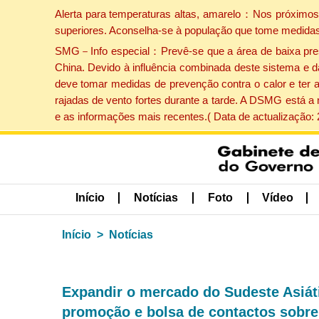
Alerta para temperaturas altas, amarelo：Nos próximos 
superiores. Aconselha-se à população que tome medidas
SMG－Info especial：Prevê-se que a área de baixa pressão
China. Devido à influência combinada deste sistema e d
deve tomar medidas de prevenção contra o calor e ter 
rajadas de vento fortes durante a tarde. A DSMG está a
e as informações mais recentes.( Data de actualização:
Início
Notícias
Foto
Vídeo
Início
Notícias
Expandir o mercado do Sudeste Asiáti
promoção e bolsa de contactos sobre