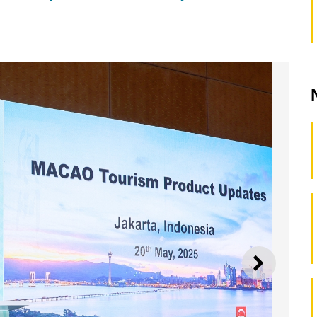
SEGUI