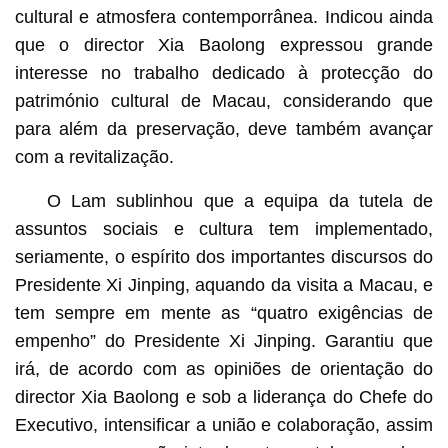
cultural e atmosfera contemporrânea. Indicou ainda
que o director Xia Baolong expressou grande
interesse no trabalho dedicado à protecção do
património cultural de Macau, considerando que
para além da preservação, deve também avançar
com a revitalização.
O Lam sublinhou que a equipa da tutela de
assuntos sociais e cultura tem implementado,
seriamente, o espírito dos importantes discursos do
Presidente Xi Jinping, aquando da visita a Macau, e
tem sempre em mente as “quatro exigências de
empenho” do Presidente Xi Jinping. Garantiu que
irá, de acordo com as opiniões de orientação do
director Xia Baolong e sob a liderança do Chefe do
Executivo, intensificar a união e colaboração, assim