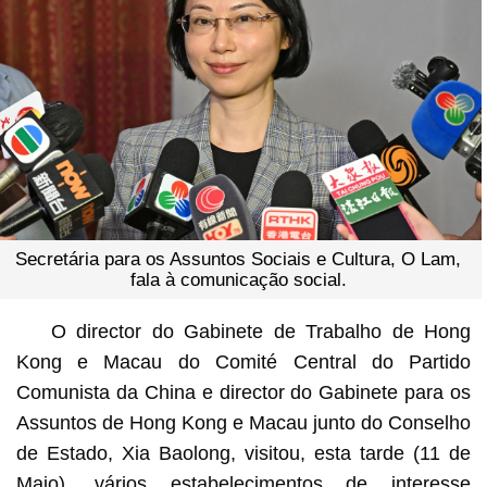
Secretária para os Assuntos Sociais e Cultura, O Lam,
fala à comunicação social.
O director do Gabinete de Trabalho de Hong
Kong e Macau do Comité Central do Partido
Comunista da China e director do Gabinete para os
Assuntos de Hong Kong e Macau junto do Conselho
de Estado, Xia Baolong, visitou, esta tarde (11 de
Maio), vários estabelecimentos de interesse