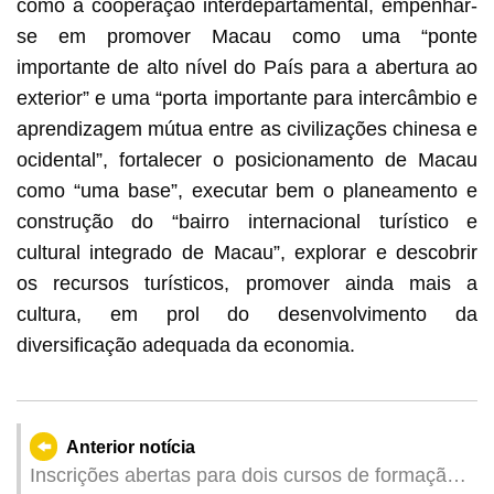
como a cooperação interdepartamental, empenhar-
se em promover Macau como uma “ponte
importante de alto nível do País para a abertura ao
exterior” e uma “porta importante para intercâmbio e
aprendizagem mútua entre as civilizações chinesa e
ocidental”, fortalecer o posicionamento de Macau
como “uma base”, executar bem o planeamento e
construção do “bairro internacional turístico e
cultural integrado de Macau”, explorar e descobrir
os recursos turísticos, promover ainda mais a
cultura, em prol do desenvolvimento da
diversificação adequada da economia.
Anterior notícia
Inscrições abertas para dois cursos de formação