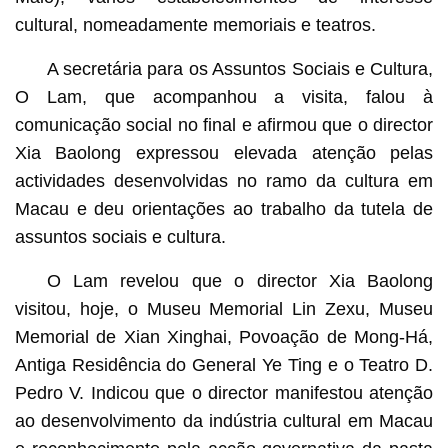
cultural, nomeadamente memoriais e teatros.
A secretária para os Assuntos Sociais e Cultura,
O Lam, que acompanhou a visita, falou à
comunicação social no final e afirmou que o director
Xia Baolong expressou elevada atenção pelas
actividades desenvolvidas no ramo da cultura em
Macau e deu orientações ao trabalho da tutela de
assuntos sociais e cultura.
O Lam revelou que o director Xia Baolong
visitou, hoje, o Museu Memorial Lin Zexu, Museu
Memorial de Xian Xinghai, Povoação de Mong-Há,
Antiga Residência do General Ye Ting e o Teatro D.
Pedro V. Indicou que o director manifestou atenção
ao desenvolvimento da indústria cultural em Macau