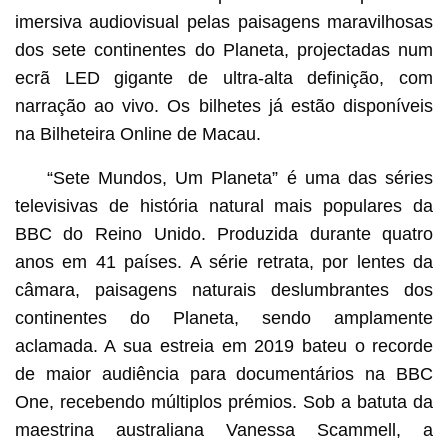
imersiva audiovisual pelas paisagens maravilhosas
dos sete continentes do Planeta, projectadas num
ecrã LED gigante de ultra-alta definição, com
narração ao vivo. Os bilhetes já estão disponíveis
na Bilheteira Online de Macau.
“Sete Mundos, Um Planeta” é uma das séries
televisivas de história natural mais populares da
BBC do Reino Unido. Produzida durante quatro
anos em 41 países. A série retrata, por lentes da
câmara, paisagens naturais deslumbrantes dos
continentes do Planeta, sendo amplamente
aclamada. A sua estreia em 2019 bateu o recorde
de maior audiência para documentários na BBC
One, recebendo múltiplos prémios. Sob a batuta da
maestrina australiana Vanessa Scammell, a