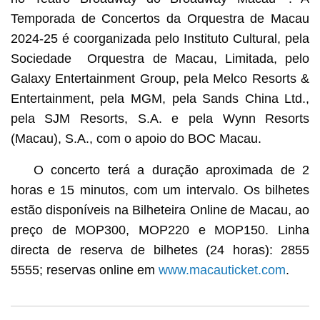
Temporada de Concertos da Orquestra de Macau
2024-25 é coorganizada pelo Instituto Cultural, pela
Sociedade Orquestra de Macau, Limitada, pelo
Galaxy Entertainment Group, pela Melco Resorts &
Entertainment, pela MGM, pela Sands China Ltd.,
pela SJM Resorts, S.A. e pela Wynn Resorts
(Macau), S.A., com o apoio do BOC Macau.
O concerto terá a duração aproximada de 2
horas e 15 minutos, com um intervalo. Os bilhetes
estão disponíveis na Bilheteira Online de Macau, ao
preço de MOP300, MOP220 e MOP150. Linha
directa de reserva de bilhetes (24 horas): 2855
5555; reservas online em
www.macauticket.com
.