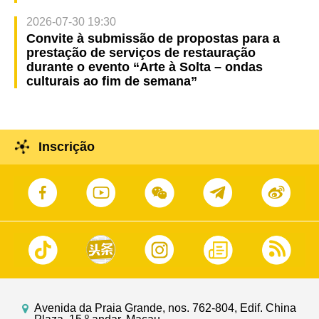
2026-07-30 19:30
Convite à submissão de propostas para a
prestação de serviços de restauração
durante o evento “Arte à Solta – ondas
culturais ao fim de semana”
Inscrição
Avenida da Praia Grande, nos. 762-804, Edif. China