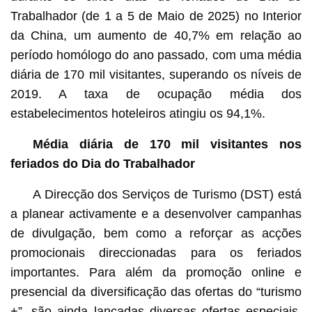
Trabalhador (de 1 a 5 de Maio de 2025) no Interior
da China, um aumento de 40,7% em relação ao
período homólogo do ano passado, com uma média
diária de 170 mil visitantes, superando os níveis de
2019. A taxa de ocupação média dos
estabelecimentos hoteleiros atingiu os 94,1%.
Média diária de 170 mil visitantes nos
feriados do Dia do Trabalhador
A Direcção dos Serviços de Turismo (DST) está
a planear activamente e a desenvolver campanhas
de divulgação, bem como a reforçar as acções
promocionais direccionadas para os feriados
importantes. Para além da promoção online e
presencial da diversificação das ofertas do “turismo
+”, são ainda lançadas diversas ofertas especiais,