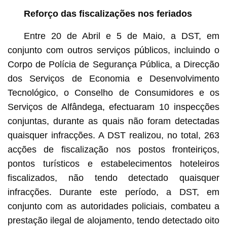
Reforço das fiscalizações nos feriados
Entre 20 de Abril e 5 de Maio, a DST, em
conjunto com outros serviços públicos, incluindo o
Corpo de Polícia de Segurança Pública, a Direcção
dos Serviços de Economia e Desenvolvimento
Tecnológico, o Conselho de Consumidores e os
Serviços de Alfândega, efectuaram 10 inspecções
conjuntas, durante as quais não foram detectadas
quaisquer infracções. A DST realizou, no total, 263
acções de fiscalização nos postos fronteiriços,
pontos turísticos e estabelecimentos hoteleiros
fiscalizados, não tendo detectado quaisquer
infracções. Durante este período, a DST, em
conjunto com as autoridades policiais, combateu a
prestação ilegal de alojamento, tendo detectado oito