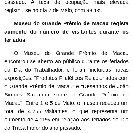
passado. A taxa de ocupação mais elevada
registou-se no dia 2 de Maio, com 98,1%.
Museu do Grande Prémio de Macau regista
aumento do número de visitantes durante os
feriados
O Museu do Grande Prémio de Macau
encontrou-se aberto ao público durante os feriados
do Dia do Trabalhador, e foram incluídas novas
exposições: “Produtos Filatélicos Relacionados com
o Grande Prémio de Macau” e “Desenhos de João
Simões Saldanha sobre o Grande Prémio de
Macau”. Entre 1 e 5 de Maio, o museu recebeu um
total de 4.255 visitantes, o que representa um
aumento de 4,11% em relação aos feriados do Dia
do Trabalhador do ano passado.