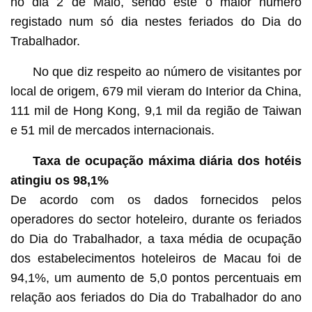
no dia 2 de Maio, sendo este o maior número
registado num só dia nestes feriados do Dia do
Trabalhador.
No que diz respeito ao número de visitantes por
local de origem, 679 mil vieram do Interior da China,
111 mil de Hong Kong, 9,1 mil da região de Taiwan
e 51 mil de mercados internacionais.
Taxa de ocupação máxima diária dos hotéis
atingiu os 98,1%
De acordo com os dados fornecidos pelos
operadores do sector hoteleiro, durante os feriados
do Dia do Trabalhador, a taxa média de ocupação
dos estabelecimentos hoteleiros de Macau foi de
94,1%, um aumento de 5,0 pontos percentuais em
relação aos feriados do Dia do Trabalhador do ano