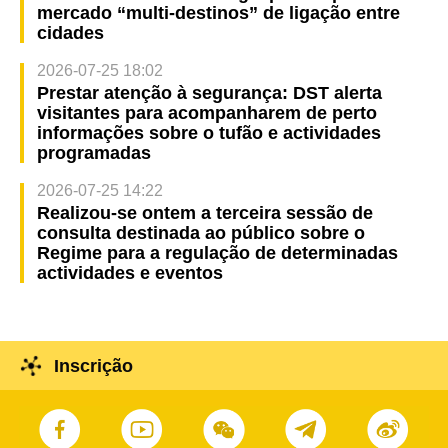
mercado “multi-destinos” de ligação entre
cidades
2026-07-25 18:02
Prestar atenção à segurança: DST alerta
visitantes para acompanharem de perto
informações sobre o tufão e actividades
programadas
2026-07-25 14:22
Realizou-se ontem a terceira sessão de
consulta destinada ao público sobre o
Regime para a regulação de determinadas
actividades e eventos
Inscrição