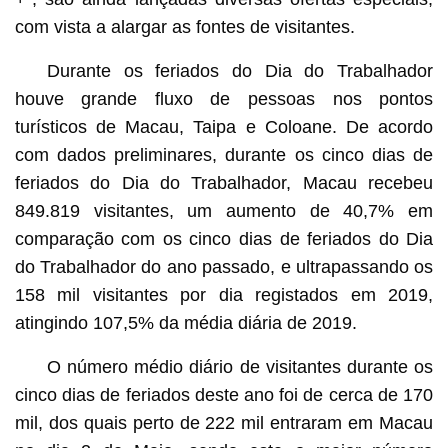
com vista a alargar as fontes de visitantes.
Durante os feriados do Dia do Trabalhador
houve grande fluxo de pessoas nos pontos
turísticos de Macau, Taipa e Coloane. De acordo
com dados preliminares, durante os cinco dias de
feriados do Dia do Trabalhador, Macau recebeu
849.819 visitantes, um aumento de 40,7% em
comparação com os cinco dias de feriados do Dia
do Trabalhador do ano passado, e ultrapassando os
158 mil visitantes por dia registados em 2019,
atingindo 107,5% da média diária de 2019.
O número médio diário de visitantes durante os
cinco dias de feriados deste ano foi de cerca de 170
mil, dos quais perto de 222 mil entraram em Macau