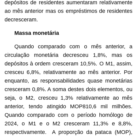
depósitos de residentes aumentaram relativamente
ao mês anterior mas os empréstimos de residentes
decresceram.
Massa monetária
Quando comparado com o mês anterior, a
circulação monetária decresceu 1,8%, mas os
depósitos à ordem cresceram 10,5%. O M1, assim,
cresceu 6,8%, relativamente ao mês anterior. Por
enquanto, as responsabilidades quase monetárias
cresceram 0,8%. A soma destes dois elementos, ou
seja, o M2, cresceu 1,3% relativamente ao mês
anterior, tendo atingido MOP810,6 mil milhões.
Quando comparado com o período homólogo de
2024, o M1 e o M2 cresceram 11,3% e 8,8%,
respectivamente. A proporção da pataca (MOP),