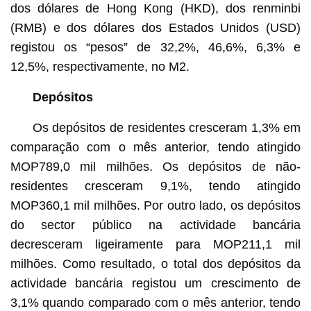
dos dólares de Hong Kong (HKD), dos renminbi
(RMB) e dos dólares dos Estados Unidos (USD)
registou os “pesos” de 32,2%, 46,6%, 6,3% e
12,5%, respectivamente, no M2.
Depósitos
Os depósitos de residentes cresceram 1,3% em
comparação com o mês anterior, tendo atingido
MOP789,0 mil milhões. Os depósitos de não-
residentes cresceram 9,1%, tendo atingido
MOP360,1 mil milhões. Por outro lado, os depósitos
do sector público na actividade bancária
decresceram ligeiramente para MOP211,1 mil
milhões. Como resultado, o total dos depósitos da
actividade bancária registou um crescimento de
3,1% quando comparado com o mês anterior, tendo