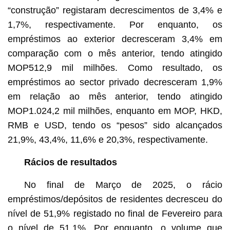
“construção” registaram decrescimentos de 3,4% e
1,7%, respectivamente. Por enquanto, os
empréstimos ao exterior decresceram 3,4% em
comparação com o mês anterior, tendo atingido
MOP512,9 mil milhões. Como resultado, os
empréstimos ao sector privado decresceram 1,9%
em relação ao mês anterior, tendo atingido
MOP1.024,2 mil milhões, enquanto em MOP, HKD,
RMB e USD, tendo os “pesos” sido alcançados
21,9%, 43,4%, 11,6% e 20,3%, respectivamente.
Rácios de resultados
No final de Março de 2025, o rácio
empréstimos/depósitos de residentes decresceu do
nível de 51,9% registado no final de Fevereiro para
o nível de 51,1%. Por enquanto, o volume que