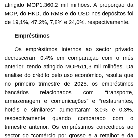
atingido MOP1.360,2 mil milhões. A proporção da
MOP, do HKD, do RMB e do USD nos depósitos foi
de 19,1%, 47,2%, 7,8% e 24,0%, respectivamente.
Empréstimos
Os empréstimos internos ao sector privado
decresceram 0,4% em comparação com o mês
anterior, tendo atingido MOP511,3 mil milhões. Da
análise do crédito pelo uso económico, resulta que
no primeiro trimestre de 2025, os empréstimos
bancários relacionados com “transporte,
armazenagem e comunicações” e “restaurantes,
hotéis e similares” aumentaram 3,0% e 0,3%,
respectivamente quando comparado com o
trimestre anterior. Os empréstimos concedidos ao
sector do “comércio por grosso e a retalho” e da