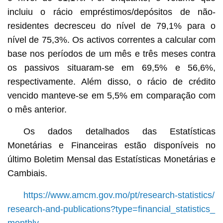
incluiu o rácio empréstimos/depósitos de não-
residentes decresceu do nível de 79,1% para o
nível de 75,3%. Os activos correntes a calcular com
base nos períodos de um mês e três meses contra
os passivos situaram-se em 69,5% e 56,6%,
respectivamente. Além disso, o rácio de crédito
vencido manteve-se em 5,5% em comparação com
o mês anterior.
Os dados detalhados das Estatísticas
Monetárias e Financeiras estão disponíveis no
último Boletim Mensal das Estatísticas Monetárias e
Cambiais.
https://www.amcm.gov.mo/pt/research-statistics/
research-and-publications?type=financial_statistics_
monthly