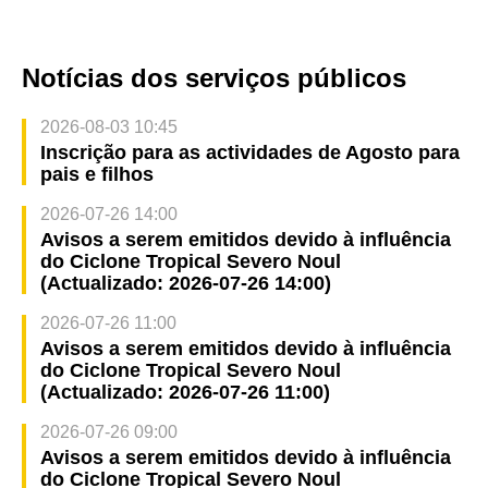
Notícias dos serviços públicos
2026-08-03 10:45
Inscrição para as actividades de Agosto para
pais e filhos
2026-07-26 14:00
Avisos a serem emitidos devido à influência
do Ciclone Tropical Severo Noul
(Actualizado: 2026-07-26 14:00)
2026-07-26 11:00
Avisos a serem emitidos devido à influência
do Ciclone Tropical Severo Noul
(Actualizado: 2026-07-26 11:00)
2026-07-26 09:00
Avisos a serem emitidos devido à influência
do Ciclone Tropical Severo Noul