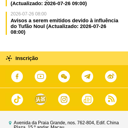
(Actualizado: 2026-07-26 09:00)
2026-07-26 08:00
Avisos a serem emitidos devido à influência
do Tufão Noul (Actualizado: 2026-07-26
08:00)
Inscrição
Avenida da Praia Grande, nos. 762-804, Edif. China
Plaza, 15.º andar, Macau