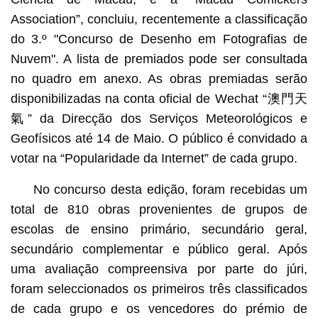
Association”, concluiu, recentemente a classificação
do 3.º "Concurso de Desenho em Fotografias de
Nuvem". A lista de premiados pode ser consultada
no quadro em anexo. As obras premiadas serão
disponibilizadas na conta oficial de Wechat “澳門天
氣” da Direcção dos Serviços Meteorológicos e
Geofísicos até 14 de Maio. O público é convidado a
votar na “Popularidade da Internet” de cada grupo.
No concurso desta edição, foram recebidas um
total de 810 obras provenientes de grupos de
escolas de ensino primário, secundário geral,
secundário complementar e público geral. Após
uma avaliação compreensiva por parte do júri,
foram seleccionados os primeiros três classificados
de cada grupo e os vencedores do prémio de