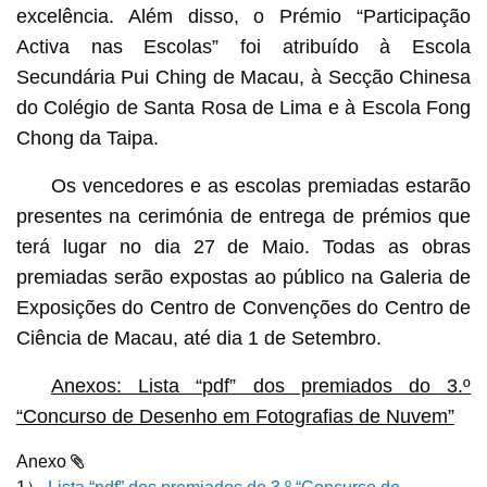
excelência. Além disso, o Prémio “Participação
Activa nas Escolas” foi atribuído à Escola
Secundária Pui Ching de Macau, à Secção Chinesa
do Colégio de Santa Rosa de Lima e à Escola Fong
Chong da Taipa.
Os vencedores e as escolas premiadas estarão
presentes na cerimónia de entrega de prémios que
terá lugar no dia 27 de Maio. Todas as obras
premiadas serão expostas ao público na Galeria de
Exposições do Centro de Convenções do Centro de
Ciência de Macau, até dia 1 de Setembro.
Anexos: Lista “pdf” dos premiados do 3.º
“Concurso de Desenho em Fotografias de Nuvem”
Anexo