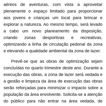
aéreos de aventuras, com vista a aproveitar
plenamente o espaço limitado para proporcionar
aos jovens e crianças um local para brincar e
explorar a natureza. Ao mesmo tempo, será levado
a cabo um novo planeamento da disposição,
criando zonas desportivas e recreativas,
optimizando a linha de circulação pedonal da zona
e elevando a qualidade ambiental da zona de lazer.
Prevê-se que as obras de optimização sejam
concluídas no quarto trimestre deste ano. Durante a
execução das obras, a zona de lazer será vedada e
a gestão e limpeza da área de execução das obras
serão reforçadas para minimizar o impacto sobre a
população da área envolvente. Solicita-se a atenção
do público para não entrar na área vedada, de