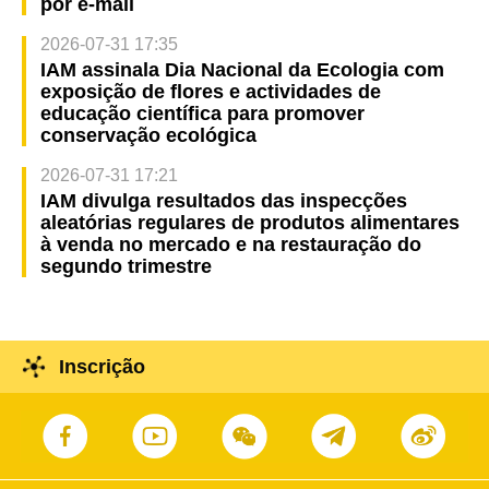
por e-mail
2026-07-31 17:35
IAM assinala Dia Nacional da Ecologia com
exposição de flores e actividades de
educação científica para promover
conservação ecológica
2026-07-31 17:21
IAM divulga resultados das inspecções
aleatórias regulares de produtos alimentares
à venda no mercado e na restauração do
segundo trimestre
Inscrição