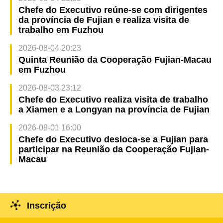
Chefe do Executivo reúne-se com dirigentes
da província de Fujian e realiza visita de
trabalho em Fuzhou
2026-08-04 20:23
Quinta Reunião da Cooperação Fujian-Macau
em Fuzhou
2026-08-03 23:12
Chefe do Executivo realiza visita de trabalho
a Xiamen e a Longyan na província de Fujian
2026-08-01 16:00
Chefe do Executivo desloca-se a Fujian para
participar na Reunião da Cooperação Fujian-
Macau
Inscrição