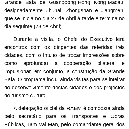
Grande Baía de Guangdong-Hong Kong-Macau,
designadamente Zhuhai, Zhongshan e Jiangmen,
que se inicia no dia 27 de Abril à tarde e termina no
dia seguinte (28 de Abril).
Durante a visita, o Chefe do Executivo terá
encontros com os dirigentes das referidas três
cidades, com o intuito de trocar impressões sobre
como aprofundar a cooperação bilateral e
impulsionar, em conjunto, a construção da Grande
Baía. O programa inclui ainda visitas para se inteirar
do desenvolvimento destas cidades e dos projectos
de turismo cultural.
A delegação oficial da RAEM é composta ainda
pelo secretário para os Transportes e Obras
Públicas, Tam Vai Man, pelo comandante-geral dos