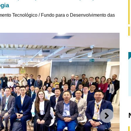
ogia
mento Tecnológico / Fundo para o Desenvolvimento das
SEGUI