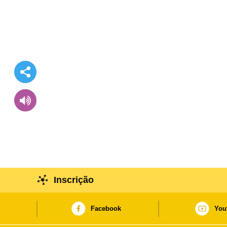
Inscrição
Facebook
You