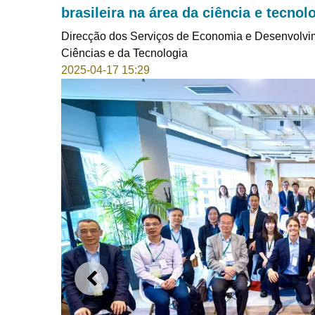
brasileira na área da ciência e tecnol
Direcção dos Serviços de Economia e Desenvolvi
Ciências e da Tecnologia
2025-04-17 15:29
ANTERIOR