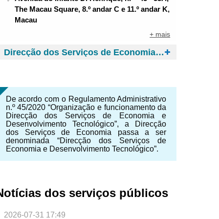
The Macau Square, 8.º andar C e 11.º andar K,
Macau
+ mais
Direcção dos Serviços de Economia e Desenvolvimento Tecnológico
De acordo com o Regulamento Administrativo
n.º 45/2020 “Organização e funcionamento da
Direcção dos Serviços de Economia e
Desenvolvimento Tecnológico”, a Direcção
dos Serviços de Economia passa a ser
denominada “Direcção dos Serviços de
Economia e Desenvolvimento Tecnológico”.
Notícias dos serviços públicos
NTE
2026-07-31 17:49