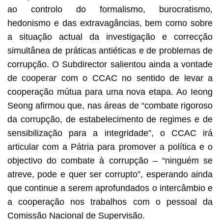
ao controlo do formalismo, burocratismo,
hedonismo e das extravagâncias, bem como sobre
a situação actual da investigação e correcção
simultânea de práticas antiéticas e de problemas de
corrupção. O Subdirector salientou ainda a vontade
de cooperar com o CCAC no sentido de levar a
cooperação mútua para uma nova etapa. Ao Ieong
Seong afirmou que, nas áreas de “combate rigoroso
da corrupção, de estabelecimento de regimes e de
sensibilização para a integridade”, o CCAC irá
articular com a Pátria para promover a política e o
objectivo do combate à corrupção – “ninguém se
atreve, pode e quer ser corrupto”, esperando ainda
que continue a serem aprofundados o intercâmbio e
a cooperação nos trabalhos com o pessoal da
Comissão Nacional de Supervisão.