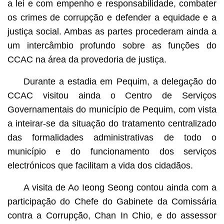
a lei e com empenho e responsabilidade, combater
os crimes de corrupção e defender a equidade e a
justiça social. Ambas as partes procederam ainda a
um intercâmbio profundo sobre as funções do
CCAC na área da provedoria de justiça.
Durante a estadia em Pequim, a delegação do
CCAC visitou ainda o Centro de Serviços
Governamentais do município de Pequim, com vista
a inteirar-se da situação do tratamento centralizado
das formalidades administrativas de todo o
município e do funcionamento dos serviços
electrónicos que facilitam a vida dos cidadãos.
A visita de Ao Ieong Seong contou ainda com a
participação do Chefe do Gabinete da Comissária
contra a Corrupção, Chan In Chio, e do assessor