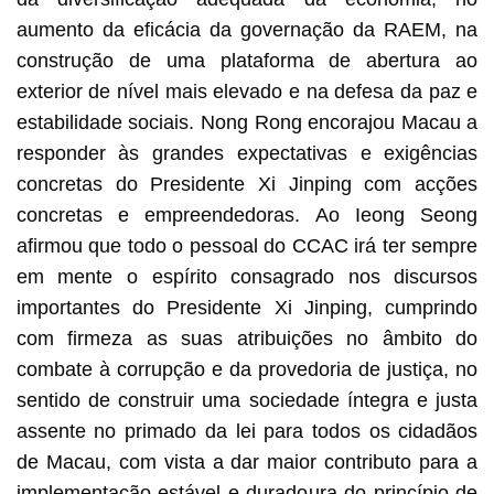
aumento da eficácia da governação da RAEM, na
construção de uma plataforma de abertura ao
exterior de nível mais elevado e na defesa da paz e
estabilidade sociais. Nong Rong encorajou Macau a
responder às grandes expectativas e exigências
concretas do Presidente Xi Jinping com acções
concretas e empreendedoras. Ao Ieong Seong
afirmou que todo o pessoal do CCAC irá ter sempre
em mente o espírito consagrado nos discursos
importantes do Presidente Xi Jinping, cumprindo
com firmeza as suas atribuições no âmbito do
combate à corrupção e da provedoria de justiça, no
sentido de construir uma sociedade íntegra e justa
assente no primado da lei para todos os cidadãos
de Macau, com vista a dar maior contributo para a
implementação estável e duradoura do princípio de