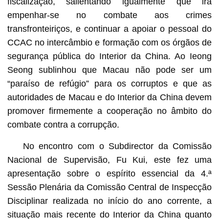
fiscalização, salientando igualmente que irá
empenhar-se no combate aos crimes
transfronteiriços, e continuar a apoiar o pessoal do
CCAC no intercâmbio e formação com os órgãos de
segurança pública do Interior da China. Ao Ieong
Seong sublinhou que Macau não pode ser um
“paraíso de refúgio” para os corruptos e que as
autoridades de Macau e do Interior da China devem
promover firmemente a cooperação no âmbito do
combate contra a corrupção.
No encontro com o Subdirector da Comissão
Nacional de Supervisão, Fu Kui, este fez uma
apresentação sobre o espírito essencial da 4.ª
Sessão Plenária da Comissão Central de Inspecção
Disciplinar realizada no início do ano corrente, a
situação mais recente do Interior da China quanto