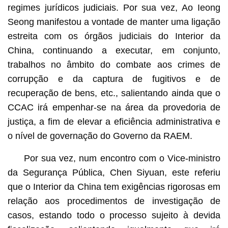
regimes jurídicos judiciais. Por sua vez, Ao Ieong
Seong manifestou a vontade de manter uma ligação
estreita com os órgãos judiciais do Interior da
China, continuando a executar, em conjunto,
trabalhos no âmbito do combate aos crimes de
corrupção e da captura de fugitivos e de
recuperação de bens, etc., salientando ainda que o
CCAC irá empenhar-se na área da provedoria de
justiça, a fim de elevar a eficiência administrativa e
o nível de governação do Governo da RAEM.
Por sua vez, num encontro com o Vice-ministro
da Segurança Pública, Chen Siyuan, este referiu
que o Interior da China tem exigências rigorosas em
relação aos procedimentos de investigação de
casos, estando todo o processo sujeito à devida