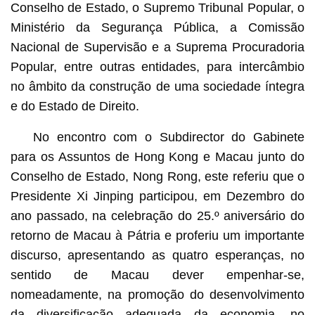
Conselho de Estado, o Supremo Tribunal Popular, o
Ministério da Segurança Pública, a Comissão
Nacional de Supervisão e a Suprema Procuradoria
Popular, entre outras entidades, para intercâmbio
no âmbito da construção de uma sociedade íntegra
e do Estado de Direito.
No encontro com o Subdirector do Gabinete
para os Assuntos de Hong Kong e Macau junto do
Conselho de Estado, Nong Rong, este referiu que o
Presidente Xi Jinping participou, em Dezembro do
ano passado, na celebração do 25.º aniversário do
retorno de Macau à Pátria e proferiu um importante
discurso, apresentando as quatro esperanças, no
sentido de Macau dever empenhar-se,
nomeadamente, na promoção do desenvolvimento
da diversificação adequada da economia, no