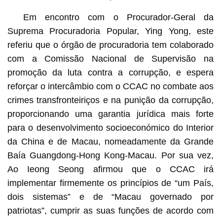
Em encontro com o Procurador-Geral da
Suprema Procuradoria Popular, Ying Yong, este
referiu que o órgão de procuradoria tem colaborado
com a Comissão Nacional de Supervisão na
promoção da luta contra a corrupção, e espera
reforçar o intercâmbio com o CCAC no combate aos
crimes transfronteiriços e na punição da corrupção,
proporcionando uma garantia jurídica mais forte
para o desenvolvimento socioeconómico do Interior
da China e de Macau, nomeadamente da Grande
Baía Guangdong-Hong Kong-Macau. Por sua vez,
Ao Ieong Seong afirmou que o CCAC irá
implementar firmemente os princípios de “um País,
dois sistemas” e de “Macau governado por
patriotas”, cumprir as suas funções de acordo com