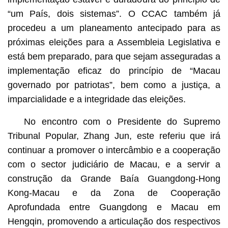
“um País, dois sistemas”. O CCAC também já
procedeu a um planeamento antecipado para as
próximas eleições para a Assembleia Legislativa e
está bem preparado, para que sejam asseguradas a
implementação eficaz do princípio de “Macau
governado por patriotas”, bem como a justiça, a
imparcialidade e a integridade das eleições.
No encontro com o Presidente do Supremo
Tribunal Popular, Zhang Jun, este referiu que irá
continuar a promover o intercâmbio e a cooperação
com o sector judiciário de Macau, e a servir a
construção da Grande Baía Guangdong-Hong
Kong-Macau e da Zona de Cooperação
Aprofundada entre Guangdong e Macau em
Hengqin, promovendo a articulação dos respectivos