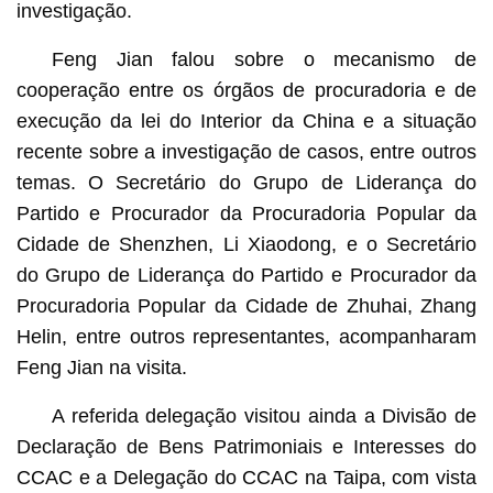
investigação.
Feng Jian falou sobre o mecanismo de
cooperação entre os órgãos de procuradoria e de
execução da lei do Interior da China e a situação
recente sobre a investigação de casos, entre outros
temas. O Secretário do Grupo de Liderança do
Partido e Procurador da Procuradoria Popular da
Cidade de Shenzhen, Li Xiaodong, e o Secretário
do Grupo de Liderança do Partido e Procurador da
Procuradoria Popular da Cidade de Zhuhai, Zhang
Helin, entre outros representantes, acompanharam
Feng Jian na visita.
A referida delegação visitou ainda a Divisão de
Declaração de Bens Patrimoniais e Interesses do
CCAC e a Delegação do CCAC na Taipa, com vista