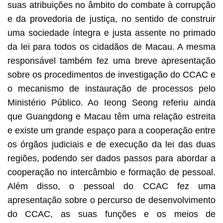
suas atribuições no âmbito do combate à corrupção
e da provedoria de justiça, no sentido de construir
uma sociedade íntegra e justa assente no primado
da lei para todos os cidadãos de Macau. A mesma
responsável também fez uma breve apresentação
sobre os procedimentos de investigação do CCAC e
o mecanismo de instauração de processos pelo
Ministério Público. Ao Ieong Seong referiu ainda
que Guangdong e Macau têm uma relação estreita
e existe um grande espaço para a cooperação entre
os órgãos judiciais e de execução da lei das duas
regiões, podendo ser dados passos para abordar a
cooperação no intercâmbio e formação de pessoal.
Além disso, o pessoal do CCAC fez uma
apresentação sobre o percurso de desenvolvimento
do CCAC, as suas funções e os meios de