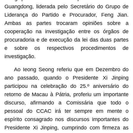
Guangdong, liderada pelo Secretário do Grupo de
Liderança do Partido e Procurador, Feng Jian.
Ambas as partes trocaram opiniões sobre a
cooperação na investigação entre os órgãos de
procuradoria e de execução da lei das duas partes
e sobre os respectivos procedimentos de
investigação.
Ao Ieong Seong referiu que em Dezembro do
ano passado, quando o Presidente Xi Jinping
participou na celebração do 25.º aniversário do
retorno de Macau à Pátria, proferiu um importante
discurso, afirmando a Comissária que todo o
pessoal do CCAC irá ter sempre em mente o
espírito consagrado nos discursos importantes do
Presidente Xi Jinping, cumprindo com firmeza as