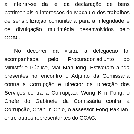
a inteirar-se da lei da declaração de bens
patrimoniais e interesses de Macau e dos trabalhos
de sensibilização comunitária para a integridade e
de divulgação multimédia desenvolvidos pelo
CCAC.
No decorrer da visita, a delegação foi
acompanhada pelo Procurador-adjunto do
Ministério Público, Mai Man Ieng. Estiveram ainda
presentes no encontro o Adjunto da Comissária
contra a Corrupção e Director da Direcção dos
Serviços contra a Corrupção, Wong Kim Fong, o
Chefe do Gabinete da Comissária contra a
Corrupção, Chan In Chio, o assessor Fong Pak Ian,
entre outros representantes do CCAC.