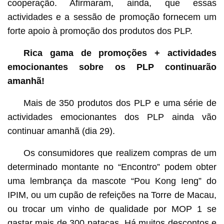
cooperação. Afirmaram, ainda, que essas
actividades e a sessão de promoção fornecem um
forte apoio à promoção dos produtos dos PLP.
Rica gama de promoções + actividades
emocionantes sobre os PLP continuarão
amanhã!
Mais de 350 produtos dos PLP e uma série de
actividades emocionantes dos PLP ainda vão
continuar amanhã (dia 29).
Os consumidores que realizem compras de um
determinado montante no “Encontro” podem obter
uma lembrança da mascote “Pou Kong Ieng” do
IPIM, ou um cupão de refeições na Torre de Macau,
ou trocar um vinho de qualidade por MOP 1 se
gastar mais de 300 patacas. Há muitos descontos e