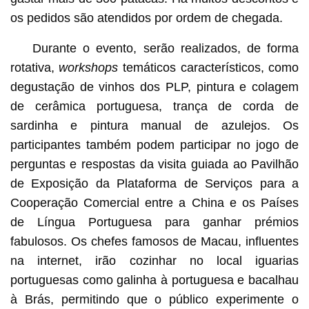
os pedidos são atendidos por ordem de chegada.
Durante o evento, serão realizados, de forma
rotativa,
workshops
temáticos característicos, como
degustação de vinhos dos PLP, pintura e colagem
de cerâmica portuguesa, trança de corda de
sardinha e pintura manual de azulejos. Os
participantes também podem participar no jogo de
perguntas e respostas da visita guiada ao Pavilhão
de Exposição da Plataforma de Serviços para a
Cooperação Comercial entre a China e os Países
de Língua Portuguesa para ganhar prémios
fabulosos. Os chefes famosos de Macau, influentes
na internet, irão cozinhar no local iguarias
portuguesas como galinha à portuguesa e bacalhau
à Brás, permitindo que o público experimente o