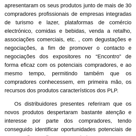
apresentaram os seus produtos junto de mais de 30
compradores profissionais de empresas integradas
de turismo e lazer, plataformas de comércio
electrónico, comidas e bebidas, venda a retalho,
associações comerciais, etc. , com degustações e
negociações, a fim de promover o contacto e
negociações dos expositores no “Encontro” de
forma eficaz com os potenciais compradores, e ao
mesmo tempo, permitindo também que os
compradores conhecessem, em primeira mão, os
recursos dos produtos característicos dos PLP.
Os distribuidores presentes referiram que os
novos produtos despertaram bastante atenção e
interesse por parte dos compradores, tendo
conseguido identificar oportunidades potenciais de