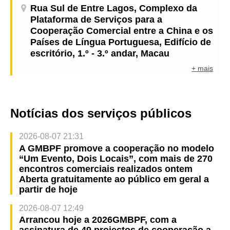
Rua Sul de Entre Lagos, Complexo da
Plataforma de Serviços para a
Cooperação Comercial entre a China e os
Países de Língua Portuguesa, Edifício de
escritório, 1.º - 3.º andar, Macau
+ mais
Notícias dos serviços públicos
2026-08-07 21:31
A GMBPF promove a cooperação no modelo
“Um Evento, Dois Locais”, com mais de 270
encontros comerciais realizados ontem
Aberta gratuitamente ao público em geral a
partir de hoje
2026-08-07 12:49
Arrancou hoje a 2026GMBPF, com a