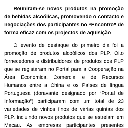
Reuniram-se novos produtos na promoção
de bebidas alcoólicas, promovendo o contacto e
negociações dos participantes no “Encontro” de
forma eficaz com os projectos de aquisição
O evento de destaque do primeiro dia foi a
promoção de produtos alcoólicos dos PLP. Oito
fornecedores e distribuidores de produtos dos PLP
que se registaram no Portal para a Cooperação na
Área Económica, Comercial e de Recursos
Humanos entre a China e os Países de língua
Portuguesa (doravante designado por “Portal de
Informação”) participaram com um total de 23
variedades de vinhos finos de várias quintas dos
PLP, incluindo novos produtos que se estreiam em
Macau. As empresas participantes presentes