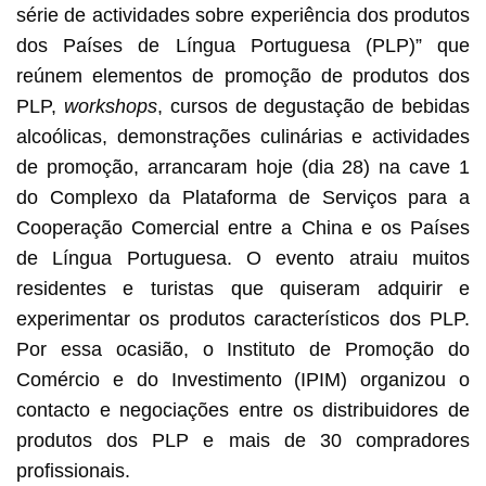
série de actividades sobre experiência dos produtos
dos Países de Língua Portuguesa (PLP)” que
reúnem elementos de promoção de produtos dos
PLP,
workshops
, cursos de degustação de bebidas
alcoólicas, demonstrações culinárias e actividades
de promoção, arrancaram hoje (dia 28) na cave 1
do Complexo da Plataforma de Serviços para a
Cooperação Comercial entre a China e os Países
de Língua Portuguesa. O evento atraiu muitos
residentes e turistas que quiseram adquirir e
experimentar os produtos característicos dos PLP.
Por essa ocasião, o Instituto de Promoção do
Comércio e do Investimento (IPIM) organizou o
contacto e negociações entre os distribuidores de
produtos dos PLP e mais de 30 compradores
profissionais.