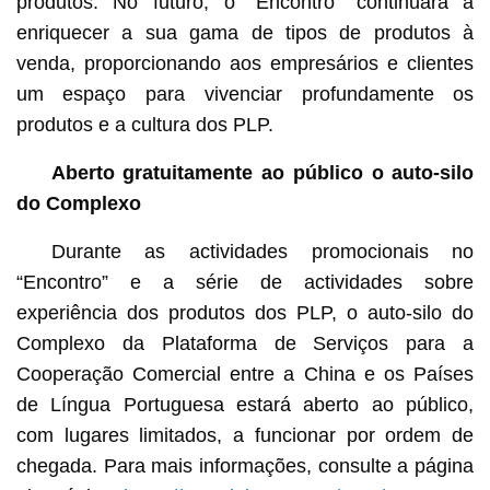
produtos. No futuro, o “Encontro” continuará a
enriquecer a sua gama de tipos de produtos à
venda, proporcionando aos empresários e clientes
um espaço para vivenciar profundamente os
produtos e a cultura dos PLP.
Aberto gratuitamente ao público
o auto-silo
do Complexo
Durante as actividades promocionais no
“Encontro” e a série de actividades sobre
experiência dos produtos dos PLP, o auto-silo do
Complexo da Plataforma de Serviços para a
Cooperação Comercial entre a China e os Países
de Língua Portuguesa estará aberto ao público,
com lugares limitados, a funcionar por ordem de
chegada. Para mais informações, consulte a página