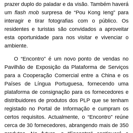
prazer duplo do paladar e da visão. Também haverá
um
flash mob
surpresa de “Pou Kong Ieng” para
interagir e tirar fotografias com o público. Os
residentes e turistas são convidados a aproveitar
esta oportunidade para nos visitar e vivenciar o
ambiente.
O “Encontro” é um novo ponto de vendas no
Pavilhão de Exposição da Plataforma de Serviços
para a Cooperação Comercial entre a China e os
Países de Língua Portuguesa, fornecendo uma
plataforma de consignação para os fornecedores e
distribuidores de produtos dos PLP que se tenham
registado no Portal de Informação e cumpram os
certos requisitos. Actualmente, o “Encontro” reúne
cerca de 30 fornecedores, abrangendo mais de 350