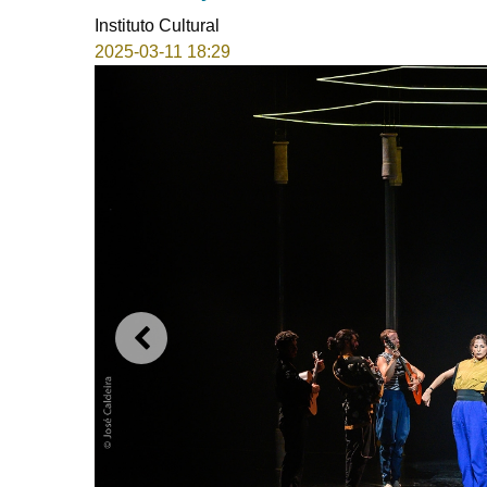
Instituto Cultural
2025-03-11 18:29
ANTERIOR