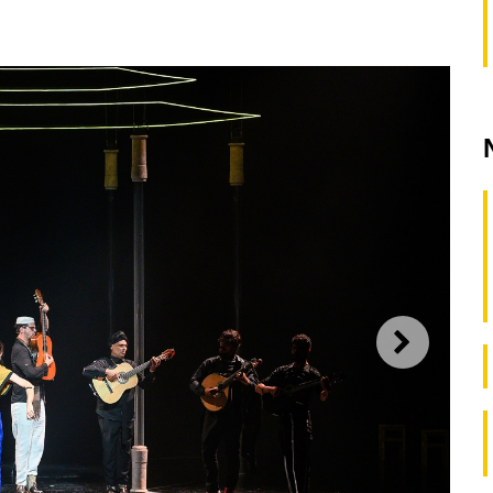
SEGUI