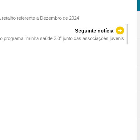
a retalho referente a Dezembro de 2024
Seguinte notícia
programa “minha saúde 2.0” junto das associações juvenis