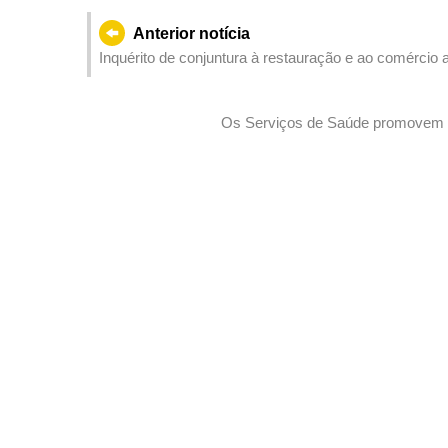
Anterior notícia
Inquérito de conjuntura à restauração e ao comércio 
Os Serviços de Saúde promovem o 