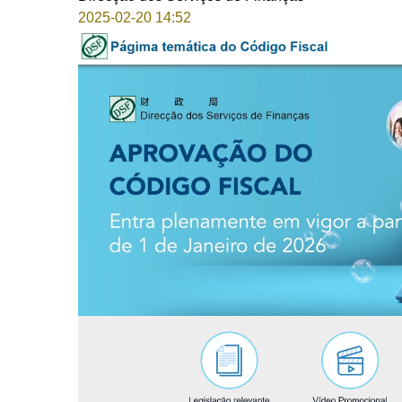
2025-02-20 14:52