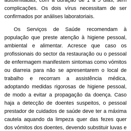
complicações. Os dois vírus necessitam de ser
confirmados por análises laboratoriais.
Os Serviços de Saúde recomendam à
população que preste atenção à higiene pessoal,
ambiental e alimentar. Acresce que caso os
profissionais do sector da restauração ou o pessoal
de enfermagem manifestem sintomas como vómitos
ou diarreia para não se apresentarem o local de
trabalho e recorram a assistência médica,
adoptando medidas rigorosas de higiene pessoal,
de modo a evitar a propagação da doença. Caso
haja a detecção de doentes suspeitos, o pessoal
prestador de cuidados de saúde deve ter a máxima
cautela aquando da limpeza quer das fezes quer
dos vómitos dos doentes, devendo substituir luvas e