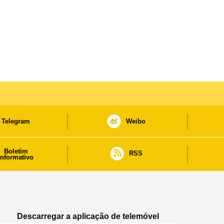
Telegram
Weibo
Boletim
RSS
informativo
Descarregar a aplicação de telemóvel