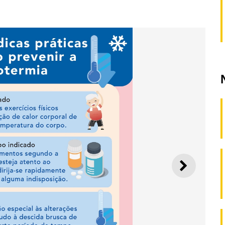
SEGUI