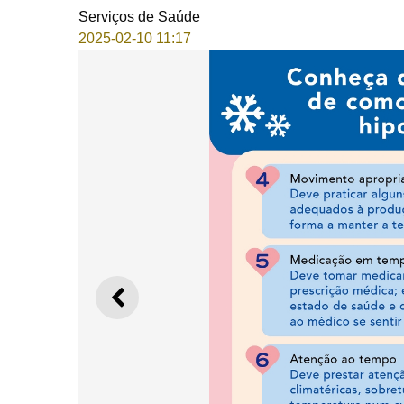
Serviços de Saúde
2025-02-10 11:17
ANTERIOR