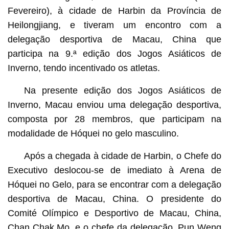
Fevereiro), à cidade de Harbin da Província de
Heilongjiang, e tiveram um encontro com a
delegação desportiva de Macau, China que
participa na 9.ª edição dos Jogos Asiáticos de
Inverno, tendo incentivado os atletas.
Na presente edição dos Jogos Asiáticos de
Inverno, Macau enviou uma delegação desportiva,
composta por 28 membros, que participam na
modalidade de Hóquei no gelo masculino.
Após a chegada à cidade de Harbin, o Chefe do
Executivo deslocou-se de imediato à Arena de
Hóquei no Gelo, para se encontrar com a delegação
desportiva de Macau, China. O presidente do
Comité Olímpico e Desportivo de Macau, China,
Chan Chak Mo, e o chefe da delegação, Pun Weng