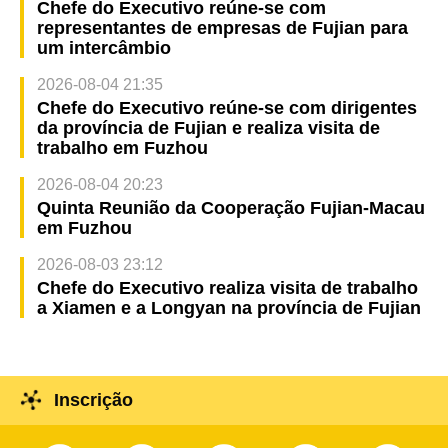
Chefe do Executivo reúne-se com
representantes de empresas de Fujian para
um intercâmbio
2026-08-04 21:35
Chefe do Executivo reúne-se com dirigentes
da província de Fujian e realiza visita de
trabalho em Fuzhou
2026-08-04 20:23
Quinta Reunião da Cooperação Fujian-Macau
em Fuzhou
2026-08-03 23:12
Chefe do Executivo realiza visita de trabalho
a Xiamen e a Longyan na província de Fujian
Inscrição