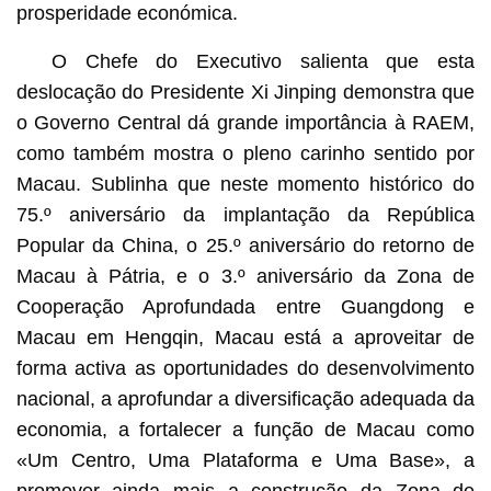
prosperidade económica.
O Chefe do Executivo salienta que esta
deslocação do Presidente Xi Jinping demonstra que
o Governo Central dá grande importância à RAEM,
como também mostra o pleno carinho sentido por
Macau. Sublinha que neste momento histórico do
75.º aniversário da implantação da República
Popular da China, o 25.º aniversário do retorno de
Macau à Pátria, e o 3.º aniversário da Zona de
Cooperação Aprofundada entre Guangdong e
Macau em Hengqin, Macau está a aproveitar de
forma activa as oportunidades do desenvolvimento
nacional, a aprofundar a diversificação adequada da
economia, a fortalecer a função de Macau como
«Um Centro, Uma Plataforma e Uma Base», a
promover ainda mais a construção da Zona de