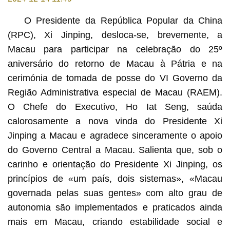
O Presidente da República Popular da China
(RPC), Xi Jinping, desloca-se, brevemente, a
Macau para participar na celebração do 25º
aniversário do retorno de Macau à Pátria e na
cerimónia de tomada de posse do VI Governo da
Região Administrativa especial de Macau (RAEM).
O Chefe do Executivo, Ho Iat Seng, saúda
calorosamente a nova vinda do Presidente Xi
Jinping a Macau e agradece sinceramente o apoio
do Governo Central a Macau. Salienta que, sob o
carinho e orientação do Presidente Xi Jinping, os
princípios de «um país, dois sistemas», «Macau
governada pelas suas gentes» com alto grau de
autonomia são implementados e praticados ainda
mais em Macau, criando estabilidade social e