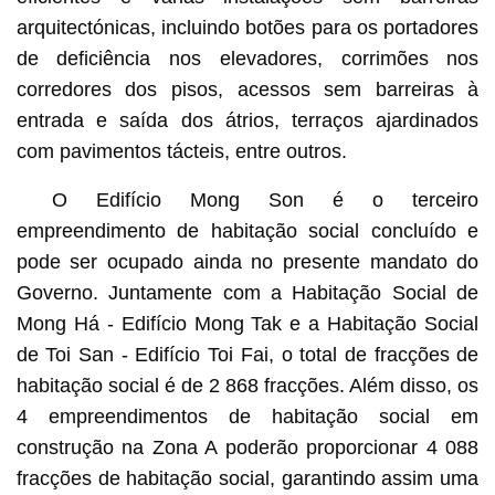
arquitectónicas, incluindo botões para os portadores
de deficiência nos elevadores, corrimões nos
corredores dos pisos, acessos sem barreiras à
entrada e saída dos átrios, terraços ajardinados
com pavimentos tácteis, entre outros.
O Edifício Mong Son é o terceiro
empreendimento de habitação social concluído e
pode ser ocupado ainda no presente mandato do
Governo. Juntamente com a Habitação Social de
Mong Há - Edifício Mong Tak e a Habitação Social
de Toi San - Edifício Toi Fai, o total de fracções de
habitação social é de 2 868 fracções. Além disso, os
4 empreendimentos de habitação social em
construção na Zona A poderão proporcionar 4 088
fracções de habitação social, garantindo assim uma