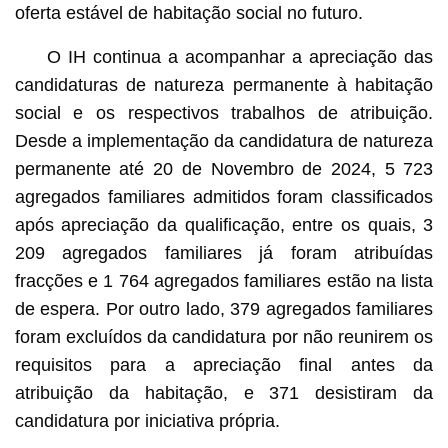
oferta estável de habitação social no futuro.
O IH continua a acompanhar a apreciação das
candidaturas de natureza permanente à habitação
social e os respectivos trabalhos de atribuição.
Desde a implementação da candidatura de natureza
permanente até 20 de Novembro de 2024, 5 723
agregados familiares admitidos foram classificados
após apreciação da qualificação, entre os quais, 3
209 agregados familiares já foram atribuídas
fracções e 1 764 agregados familiares estão na lista
de espera. Por outro lado, 379 agregados familiares
foram excluídos da candidatura por não reunirem os
requisitos para a apreciação final antes da
atribuição da habitação, e 371 desistiram da
candidatura por iniciativa própria.