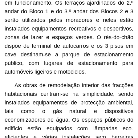
em funcionamento. Os terraços ajardinados do 2.º
andar do Bloco 1 e do 3.º andar dos Blocos 2 e 3
serão utilizados pelos moradores e neles estão
instalados equipamentos recreativos e desportivos,
zonas de lazer e espaços verdes. O rés-do-chão
dispõe de terminal de autocarros e os 3 pisos em
cave destinam-se a parque de estacionamento
público, com lugares de estacionamento para
automóveis ligeiros e motociclos.
As obras de remodelação interior das fracções
habitacionais centram-se na simplicidade, sendo
instalados equipamentos de protecção ambiental,
tais como o gás natural e dispositivos
economizadores de água. Os espaços públicos do
edifício estão equipados com lâmpadas eco-
eficientes e várias instalações sem barreiras