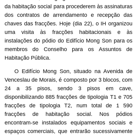
da habitação social para procederem às assinaturas
dos contratos de arrendamento e recepção das
chaves das fracções. Hoje (dia 22), o IH organizou
uma visita às fracções habitacionais e às
instalações do pódio do Edifício Mong Son para os
membros do Conselho para os Assuntos de
Habitação Pública.
O Edifício Mong Son, situado na Avenida de
Venceslau de Morais, é composto por 3 blocos, com
24 a 35 pisos, sendo 3 pisos em cave,
disponibilizando 885 fracções de tipologia T1 e 705
fracções de tipologia T2, num total de 1 590
fracções de habitação social. Nos pódios
encontram-se instalados equipamentos sociais e
espaços comerciais, que entrarão sucessivamente