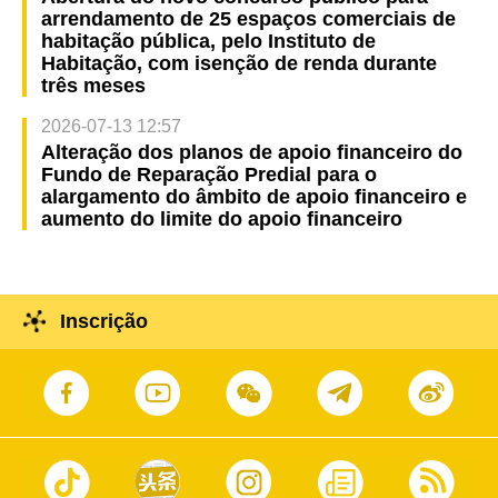
arrendamento de 25 espaços comerciais de
habitação pública, pelo Instituto de
Habitação, com isenção de renda durante
três meses
2026-07-13 12:57
Alteração dos planos de apoio financeiro do
Fundo de Reparação Predial para o
alargamento do âmbito de apoio financeiro e
aumento do limite do apoio financeiro
Inscrição