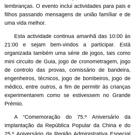
lembranças. O evento inclui actividades para pais e
filhos passando mensagens de união famíliar e de
uma vida melhor.
Esta actividade continua amanhã das 10:00 às
21:00 e sejam bem-vindos a participar. Está
organizada também uma série de jogos, tais como
mini circuito de Guia, jogo de cronometragem, jogo
de controlo das provas, comissário de bandeira,
engenheiros, técnicos, jogo de bombeiros, jogo de
médico, entre outros, a fim de permitir às crianças
experimentarem como se estivessem no Grande
Prémio.
A “Comemoração do 75.º Aniversário da
Implantação da República Popular da China e do
25.º Aniversário da Região Administrativa Especial