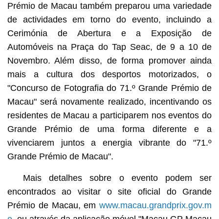
Prémio de Macau também preparou uma variedade
de actividades em torno do evento, incluindo a
Cerimónia de Abertura e a Exposição de
Automóveis na Praça do Tap Seac, de 9 a 10 de
Novembro. Além disso, de forma promover ainda
mais a cultura dos desportos motorizados, o
"Concurso de Fotografia do 71.º Grande Prémio de
Macau" será novamente realizado, incentivando os
residentes de Macau a participarem nos eventos do
Grande Prémio de uma forma diferente e a
vivenciarem juntos a energia vibrante do "71.º
Grande Prémio de Macau".
Mais detalhes sobre o evento podem ser
encontrados ao visitar o site oficial do Grande
Prémio de Macau, em
www.macau.grandprix.gov.m
o
, ou através da aplicação móvel "Macau GP Macau