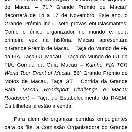
de Macau – 71.º Grande Prémio de Macau”
decorrerá de 14 a 17 de Novembro. Este ano, o
Grande Prémio inclui sete provas entusiasmantes:
Como o único organizador no mundo e, pela
primeira vez na história, Macau apresentará
o Grande Prémio de Macau – Taça do Mundo de FR
da FIA, Taça GT Macau – Taça do Mundo de GT da
FIA, Corrida da Guia Macau –
Kumho FIA TCR
World Tour Event of Macau
, 56º Grande Prémio de
Motos de Macau, Taça GT - Corrida da Grande
Baía,
Macau Roadsport Challenge e
Macau
Roadsport
– Taça do Estabelecimento da RAEM.
Os bilhetes já estão à venda.
Para além de organizar corridas empolgantes
para os fãs, a Comissão Organizadora do Grande