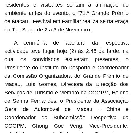
residentes e visitantes sentam a animação do
ambiente antes do evento, o "71.º Grande Prémio
de Macau - Festival em Família" realiza-se na Praça
do Tap Seac, de 2 a 3 de Novembro.
A cerimónia de abertura da respectiva
actividade teve lugar hoje (2) às 2:45 da tarde, na
qual os convidados estiveram presentes, o
Presidente do Instituto do Desporto e Coordenador
da Comissão Organizadora do Grande Prémio de
Macau, Luís Gomes, Directora da Direcção dos
Serviços de Turismo e Membro da COGPM, Helena
de Senna Fernandes, o Presidente da Associação
Geral de Automóvel de Macau – China e
Coordenador da Subcomissão Desportiva da
COGPM, Chong Coc Veng, Vice-Presidente,