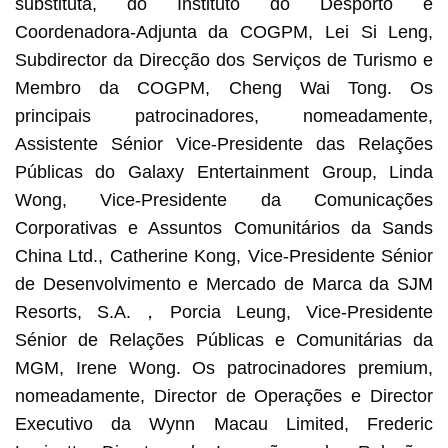
substituta, do Instituto do Desporto e
Coordenadora-Adjunta da COGPM, Lei Si Leng,
Subdirector da Direcção dos Serviços de Turismo e
Membro da COGPM, Cheng Wai Tong. Os
principais patrocinadores, nomeadamente,
Assistente Sénior Vice-Presidente das Relações
Públicas do Galaxy Entertainment Group, Linda
Wong, Vice-Presidente da Comunicações
Corporativas e Assuntos Comunitários da Sands
China Ltd., Catherine Kong, Vice-Presidente Sénior
de Desenvolvimento e Mercado de Marca da SJM
Resorts, S.A.，Porcia Leung, Vice-Presidente
Sénior de Relações Públicas e Comunitárias da
MGM, Irene Wong. Os patrocinadores premium,
nomeadamente, Director de Operações e Director
Executivo da Wynn Macau Limited, Frederic