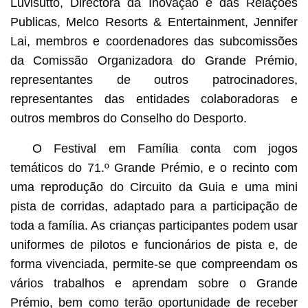
Luvisutto, Directora da Inovação e das Relações
Publicas, Melco Resorts & Entertainment, Jennifer
Lai, membros e coordenadores das subcomissões
da Comissão Organizadora do Grande Prémio,
representantes de outros patrocinadores,
representantes das entidades colaboradoras e
outros membros do Conselho do Desporto.
O Festival em Família conta com jogos
temáticos do 71.º Grande Prémio, e o recinto com
uma reprodução do Circuito da Guia e uma mini
pista de corridas, adaptado para a participação de
toda a família. As crianças participantes podem usar
uniformes de pilotos e funcionários de pista e, de
forma vivenciada, permite-se que compreendam os
vários trabalhos e aprendam sobre o Grande
Prémio, bem como terão oportunidade de receber