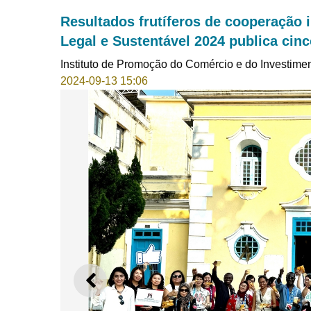
Resultados frutíferos de cooperação 
Legal e Sustentável 2024 publica cin
Instituto de Promoção do Comércio e do Investime
2024-09-13 15:06
ANTERIOR