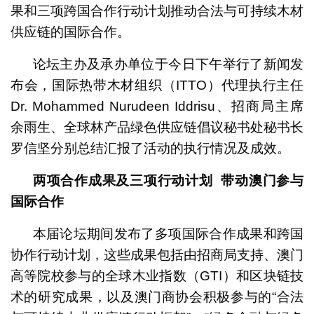
果和三项跨国合作行动计划推动合法与可持续木材
供应链的国际合作。
论坛主办及承办单位于今日下午举行了新闻发
布会，国际热带木材组织（ITTO）代理执行主任
Dr. Mohammed Nurudeen Iddrisu、招商局主席
余雨生、全球林产品绿色供应链倡议秘书处秘书长
罗信坚分别总结汇报了活动的执行情况及成效。
两项合作成果及三项行动计划
带动澳门参与
国际合作
本届论坛期间发布了多项国际合作成果和跨国
协作行动计划，这些成果包括由招商局支持、澳门
高等院校参与的全球木业指数（GTI）和区块链技
术的研究成果，以及澳门商协会积极参与的“合法