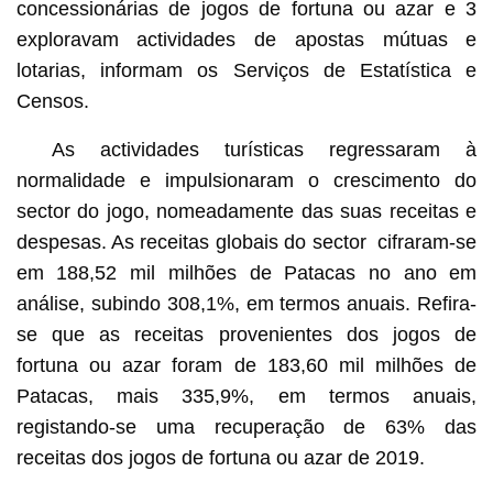
concessionárias de jogos de fortuna ou azar e 3
exploravam actividades de apostas mútuas e
lotarias, informam os Serviços de Estatística e
Censos.
As actividades turísticas regressaram à
normalidade e impulsionaram o crescimento do
sector do jogo, nomeadamente das suas receitas e
despesas. As receitas globais do sector cifraram-se
em 188,52 mil milhões de Patacas no ano em
análise, subindo 308,1%, em termos anuais. Refira-
se que as receitas provenientes dos jogos de
fortuna ou azar foram de 183,60 mil milhões de
Patacas, mais 335,9%, em termos anuais,
registando-se uma recuperação de 63% das
receitas dos jogos de fortuna ou azar de 2019.