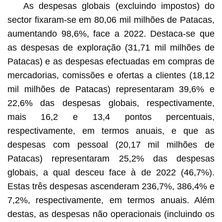
As despesas globais (excluindo impostos) do
sector fixaram-se em 80,06 mil milhões de Patacas,
aumentando 98,6%, face a 2022. Destaca-se que
as despesas de exploração (31,71 mil milhões de
Patacas) e as despesas efectuadas em compras de
mercadorias, comissões e ofertas a clientes (18,12
mil milhões de Patacas) representaram 39,6% e
22,6% das despesas globais, respectivamente,
mais 16,2 e 13,4 pontos percentuais,
respectivamente, em termos anuais, e que as
despesas com pessoal (20,17 mil milhões de
Patacas) representaram 25,2% das despesas
globais, a qual desceu face à de 2022 (46,7%).
Estas três despesas ascenderam 236,7%, 386,4% e
7,2%, respectivamente, em termos anuais. Além
destas, as despesas não operacionais (incluindo os