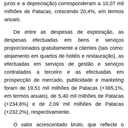
juros e a depreciação) corresponderam a 10,07 mil
milhões de Patacas, crescendo 20,4%, em termos
anuais.
De entre as despesas de exploração, as
despesas efectuadas em bens e serviços
proporcionados gratuitamente a clientes (tais como:
alojamento em quartos de hotéis e restauração), as
efectuadas em serviços de gestão e serviços
contratados a terceiro e as efectuadas em
prospecção de mercado, publicidade e
marketing
foram de 19,51 mil milhões de Patacas (+365,1%,
em termos anuais), de 5,40 mil milhões de Patacas
(+234,6%) e de 2,09 mil milhões de Patacas
(+232,2%), respectivamente.
O valor acrescentado bruto, que reflecte o