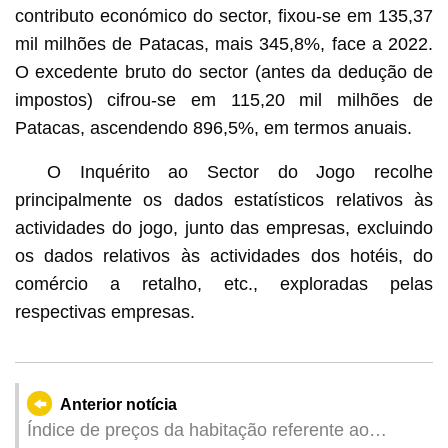
contributo económico do sector, fixou-se em 135,37
mil milhões de Patacas, mais 345,8%, face a 2022.
O excedente bruto do sector (antes da dedução de
impostos) cifrou-se em 115,20 mil milhões de
Patacas, ascendendo 896,5%, em termos anuais.
O Inquérito ao Sector do Jogo recolhe
principalmente os dados estatísticos relativos às
actividades do jogo, junto das empresas, excluindo
os dados relativos às actividades dos hotéis, do
comércio a retalho, etc., exploradas pelas
respectivas empresas.
Anterior notícia
Índice de preços da habitação referente ao