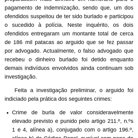
pagamento de indemnização, sendo que, um dos
ofendidos suspeitou de ter sido burlado e participou
o sucedido à polícia. Neste inquérito, os dois
ofendidos entregaram um montante total de cerca
de 186 mil patacas ao arguido que se fez passar
por advogado. Actualmente, o falso advogado que
recebeu o dinheiro burlado foi detido enquanto
demais indivíduos envolvidos ainda continuam sob
investigação.
Feita a investigação preliminar, o arguido foi
indiciado pela prática dos seguintes crimes:
Crime de burla de valor consideravelmente
elevado previsto e punido pelo artigo 211.º, n.ºs
1 e 4, alínea a), conjugado com o artigo 196.º,