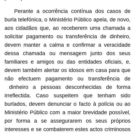
Perante a ocorrência contínua dos casos de
burla telefónica, o Ministério Público apela, de novo,
aos cidadãos que, ao receberem uma chamada a
solicitar pagamento ou transferência de dinheiro,
devem manter a calma e confirmar a veracidade
dessa chamada ou mensagem junto dos seus
familiares e amigos ou das entidades oficiais, e,
devem também alertar os idosos em casa para que
não efectuem pagamento ou transferência de
dinheiro a pessoas desconhecidas de forma
irreflectida. Caso suspeitem que tenham sido
burlados, devem denunciar o facto à polícia ou ao
Ministério Público com a maior brevidade possível,
por forma a se assegurarem os seus próprios
interesses e se combaterem estes actos criminosos