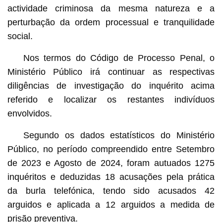
actividade criminosa da mesma natureza e a
perturbação da ordem processual e tranquilidade
social.
Nos termos do Código de Processo Penal, o
Ministério Público irá continuar as respectivas
diligências de investigação do inquérito acima
referido e localizar os restantes indivíduos
envolvidos.
Segundo os dados estatísticos do Ministério
Público, no período compreendido entre Setembro
de 2023 e Agosto de 2024, foram autuados 1275
inquéritos e deduzidas 18 acusações pela prática
da burla telefónica, tendo sido acusados 42
arguidos e aplicada a 12 arguidos a medida de
prisão preventiva.