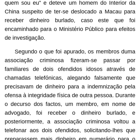
quem sou eu” e deteve um homem do Interior da
China suspeito de ter-se deslocado a Macau para
receber dinheiro burlado, caso este que foi
encaminhado para o Ministério Público para efeitos
de investigação.
Segundo o que foi apurado, os membros duma
associação criminosa fizeram-se passar por
familiares de dois ofendidos idosos através de
chamadas telefónicas, alegando falsamente que
precisavam de dinheiro para a indemnização pela
ofensa à integridade física de outra pessoa. Durante
o decurso dos factos, um membro, em nome de
advogado, foi receber o dinheiro burlado, e
posteriormente, a associação criminosa voltou a
telefonar aos dois ofendidos, solicitando-lhes que
preparassem mais dinheiro em numerário para o