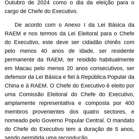
Outubro de 2024 como o dia da eleição para o
cargo de Chefe do Executivo.
De acordo com o Anexo I da Lei Básica da
RAEM e nos termos da Lei Eleitoral para o Chefe
do Executivo, este deve ser cidadão chinês com
pelo menos 40 anos de idade, ser residente
permanente da RAEM, ter residido habitualmente
em Macau pelo menos 20 anos consecutivos, ser
defensor da Lei Básica e fiel à República Popular da
China e à RAEM. O Chefe do Executivo é eleito por
uma Comissão Eleitoral do Chefe do Executivo,
amplamente representativa e composta por 400
membros provenientes dos quatro sectores, e
nomeado pelo Governo Popular Central. O mandato
do Chefe do Executivo tem a duração de 5 anos,
sendo permitida uma recondução.