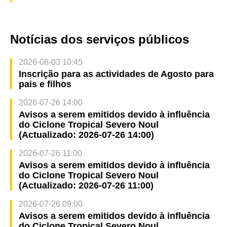
Notícias dos serviços públicos
2026-08-03 10:45
Inscrição para as actividades de Agosto para
pais e filhos
2026-07-26 14:00
Avisos a serem emitidos devido à influência
do Ciclone Tropical Severo Noul
(Actualizado: 2026-07-26 14:00)
2026-07-26 11:00
Avisos a serem emitidos devido à influência
do Ciclone Tropical Severo Noul
(Actualizado: 2026-07-26 11:00)
2026-07-26 09:00
Avisos a serem emitidos devido à influência
do Ciclone Tropical Severo Noul