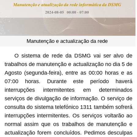
Manutenção e actualização da rede
O sistema de rede da DSMG vai ser alvo de
trabalhos de manutenção e actualização no dia 5 de
Agosto (segunda-feira), entre as 00:00 horas e as
07:00 horas. Durante este período haverá
interrupções intermitentes em determinados
serviços de divulgação de informação. O serviço de
consulta do sistema telefónico 1311 também sofrerá
interrupções intermitentes. Os serviços voltarão ao
normal assim que os trabalhos de manutenção e
actualização forem concluídos. Pedimos desculpas