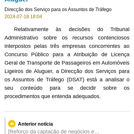
Direcção dos Serviço para os Assuntos de Tráfego
2024-07-18 18:04
Relativamente às decisões do Tribunal
Administrativo sobre os recursos contenciosos
interpostos pelas três empresas concorrentes ao
Concurso Público para a Atribuição de Licença
Geral de Transporte de Passageiros em Automóveis
Ligeiros de Aluguer, a Direcção dos Serviços para
os Assuntos de Tráfego (DSAT) está a analisar o
seu conteúdo para se decidir sobre os
procedimentos que entenda adequados.
Anterior notícia
[Reforço da captação de negócios e