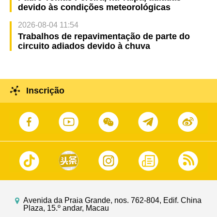
devido às condições meteorológicas
2026-08-04 11:54
Trabalhos de repavimentação de parte do
circuito adiados devido à chuva
Inscrição
Avenida da Praia Grande, nos. 762-804, Edif. China
Plaza, 15.º andar, Macau