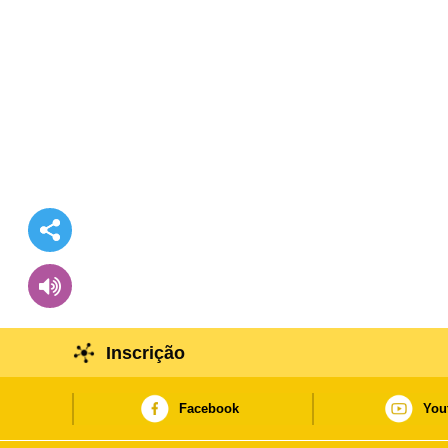
Inscrição
Facebook
You