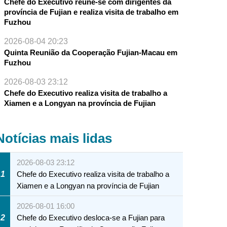
Chefe do Executivo reúne-se com dirigentes da
província de Fujian e realiza visita de trabalho em
Fuzhou
2026-08-04 20:23
Quinta Reunião da Cooperação Fujian-Macau em
Fuzhou
2026-08-03 23:12
Chefe do Executivo realiza visita de trabalho a
Xiamen e a Longyan na província de Fujian
Notícias mais lidas
2026-08-03 23:12
1
Chefe do Executivo realiza visita de trabalho a
Xiamen e a Longyan na província de Fujian
2026-08-01 16:00
2
Chefe do Executivo desloca-se a Fujian para