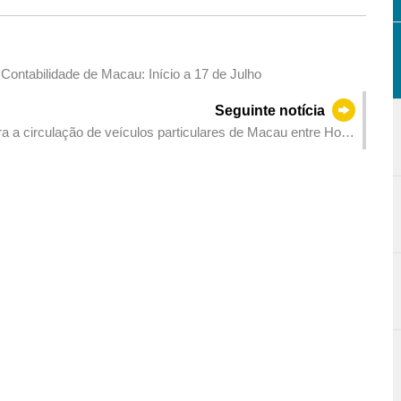
Contabilidade de Macau: Início a 17 de Julho
Seguinte notícia
ra a circulação de veículos particulares de Macau entre Hong