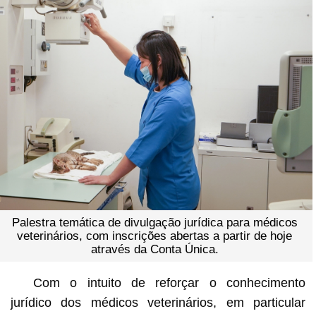
Palestra temática de divulgação jurídica para médicos
veterinários, com inscrições abertas a partir de hoje
através da Conta Única.
Com o intuito de reforçar o conhecimento
jurídico dos médicos veterinários, em particular