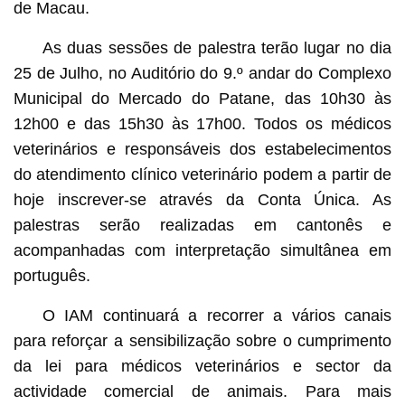
de Macau.
As duas sessões de palestra terão lugar no dia
25 de Julho, no Auditório do 9.º andar do Complexo
Municipal do Mercado do Patane, das 10h30 às
12h00 e das 15h30 às 17h00. Todos os médicos
veterinários e responsáveis dos estabelecimentos
do atendimento clínico veterinário podem a partir de
hoje inscrever-se através da Conta Única. As
palestras serão realizadas em cantonês e
acompanhadas com interpretação simultânea em
português.
O IAM continuará a recorrer a vários canais
para reforçar a sensibilização sobre o cumprimento
da lei para médicos veterinários e sector da
actividade comercial de animais. Para mais