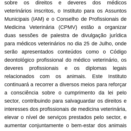
sobre os direitos e deveres dos médicos
veterinários inscritos, o Instituto para os Assuntos
Municipais (IAM) e o Conselho de Profissionais de
Medicina Veterinária (CPMV) estão a organizar
duas sessões de palestra de divulgação jurídica
para médicos veterinários no dia 25 de Julho, onde
serão apresentados conteúdos como o Código
deontológico profissional do médico veterinário, os
deveres profissionais e os diplomas legais
relacionados com os animais. Este Instituto
continuará a recorrer a diversos meios para reforçar
a consciência sobre o cumprimento da lei pelo
sector, contribuindo para salvaguardar os direitos e
interesses dos profissionais de medicina veterinária,
elevar o nível de serviços prestados pelo sector, e
aumentar conjuntamente o bem-estar dos animais