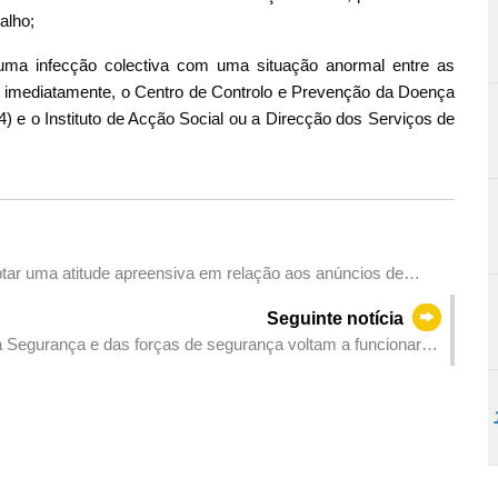
alho;
uma infecção colectiva com uma situação anormal entre as
, imediatamente, o Centro de Controlo e Prevenção da Doença
4) e o Instituto de Acção Social ou a Direcção dos Serviços de
tar uma atitude apreensiva em relação aos anúncios de
Seguinte notícia
a Segurança e das forças de segurança voltam a funcionar